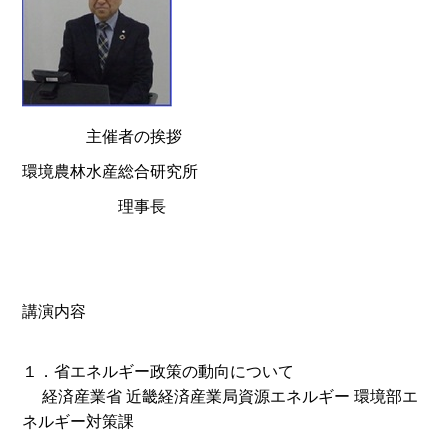
主催者の挨拶
環境農林水産総合研究所
理事長
講演内容
１．省エネルギー政策の動向について
経済産業省 近畿経済産業局資源エネルギー 環境部エ
ネルギー対策課