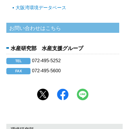
大阪湾環境データベース
水産研究部 水産支援グループ
072-495-5252
TEL
072-495-5600
FAX