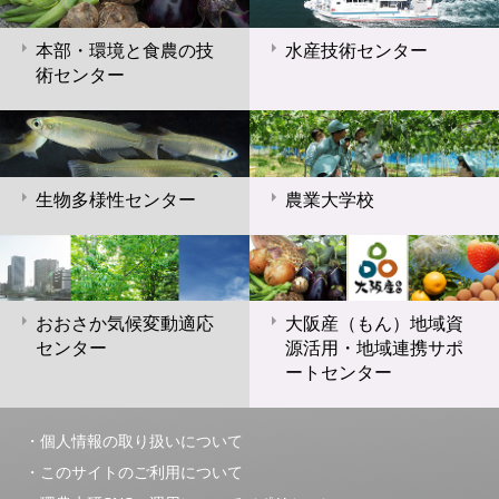
本部・環境と食農の技
水産技術センター
術センター
生物多様性センター
農業大学校
おおさか気候変動適応
大阪産（もん）地域資
センター
源活用・地域連携サポ
ートセンター
個人情報の取り扱いについて
このサイトのご利用について