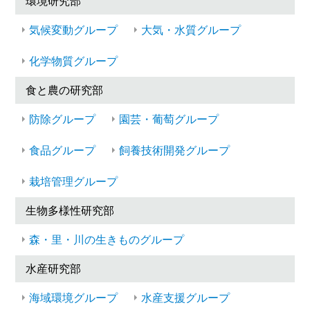
環境研究部
気候変動グループ
大気・水質グループ
化学物質グループ
食と農の研究部
防除グループ
園芸・葡萄グループ
食品グループ
飼養技術開発グループ
栽培管理グループ
生物多様性研究部
森・里・川の生きものグループ
水産研究部
海域環境グループ
水産支援グループ