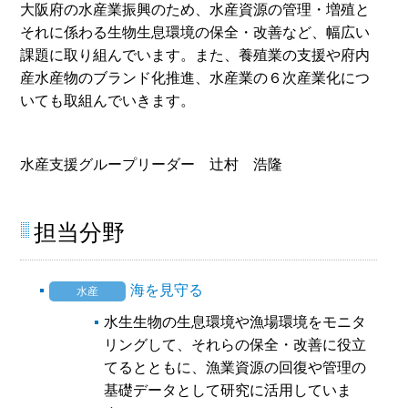
大阪府の水産業振興のため、水産資源の管理・増殖と
それに係わる生物生息環境の保全・改善など、幅広い
課題に取り組んでいます。また、養殖業の支援や府内
産水産物のブランド化推進、水産業の６次産業化につ
いても取組んでいきます。
水産支援グループリーダー 辻村 浩隆
担当分野
海を見守る
水産
水生生物の生息環境や漁場環境をモニタ
リングして、それらの保全・改善に役立
てるとともに、漁業資源の回復や管理の
基礎データとして研究に活用していま