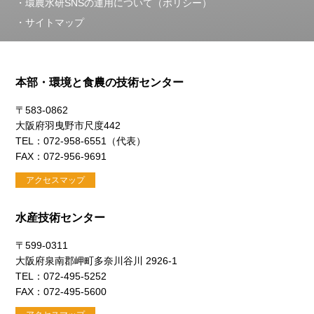
環農水研SNSの運用について（ポリシー）
サイトマップ
本部・環境と食農の技術センター
〒583-0862
大阪府羽曳野市尺度442
TEL：072-958-6551（代表）
FAX：072-956-9691
アクセスマップ
水産技術センター
〒599-0311
大阪府泉南郡岬町多奈川谷川 2926-1
TEL：072-495-5252
FAX：072-495-5600