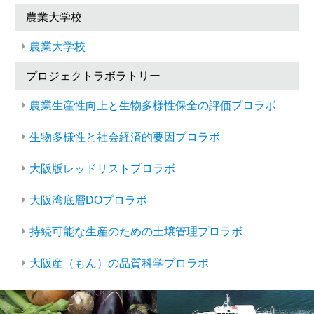
農業大学校
農業大学校
プロジェクトラボラトリー
農業生産性向上と生物多様性保全の評価プロラボ
生物多様性と社会経済的要因プロラボ
大阪版レッドリストプロラボ
大阪湾底層DOプロラボ
持続可能な生産のための土壌管理プロラボ
大阪産（もん）の品質科学プロラボ