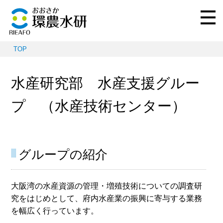
TOP
水産研究部 水産支援グルー
プ （水産技術センター）
グループの紹介
大阪湾の水産資源の管理・増殖技術についての調査研
究をはじめとして、府内水産業の振興に寄与する業務
を幅広く行っています。