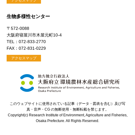
アクセスマップ
生物多様性センター
〒572-0088
大阪府寝屋川市木屋元町10-4
TEL：072-833-2770
FAX：072-831-0229
アクセスマップ
このウェブサイトに使用されている記事（データ・図表を含む）及び写
真・音声・CG の無断使用・無断転載を禁じます。
Copyright(c) Research Institute of Environment, Agriculture and Fisheries,
Osaka Prefecture. All Rights Reserved.