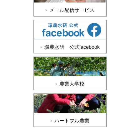
メール配信サービス
環農水研 公式facebook
農業大学校
ハートフル農業