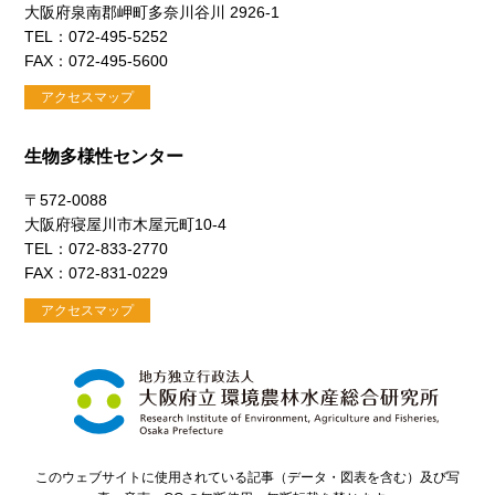
大阪府泉南郡岬町多奈川谷川 2926-1
TEL：072-495-5252
FAX：072-495-5600
アクセスマップ
生物多様性センター
〒572-0088
大阪府寝屋川市木屋元町10-4
TEL：072-833-2770
FAX：072-831-0229
アクセスマップ
このウェブサイトに使用されている記事（データ・図表を含む）及び写