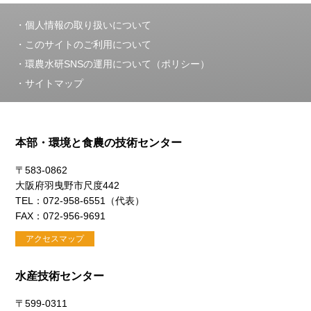
個人情報の取り扱いについて
このサイトのご利用について
環農水研SNSの運用について（ポリシー）
サイトマップ
本部・環境と食農の技術センター
〒583-0862
大阪府羽曳野市尺度442
TEL：072-958-6551（代表）
FAX：072-956-9691
アクセスマップ
水産技術センター
〒599-0311