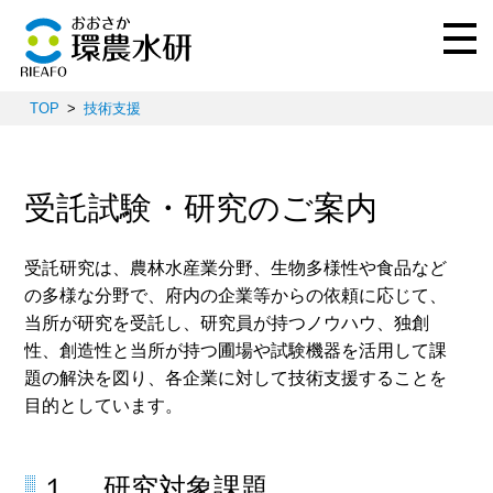
TOP
技術支援
受託試験・研究のご案内
受託研究は、農林水産業分野、生物多様性や食品など
の多様な分野で、府内の企業等からの依頼に応じて、
当所が研究を受託し、研究員が持つノウハウ、独創
性、創造性と当所が持つ圃場や試験機器を活用して課
題の解決を図り、各企業に対して技術支援することを
目的としています。
１．.研究対象課題