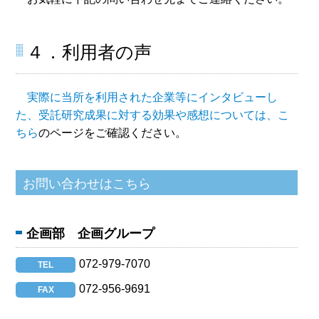
４．利用者の声
実際に当所を利用された企業等にインタビューし
た、受託研究成果に対する効果や感想については、こ
ちら
のページをご確認ください。
企画部 企画グループ
072-979-7070
TEL
072-956-9691
FAX