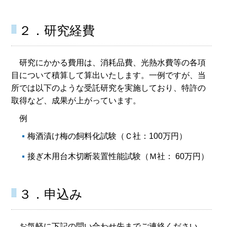
２．研究経費
研究にかかる費用は、消耗品費、光熱水費等の各項
目について積算して算出いたします。一例ですが、当
所では以下のような受託研究を実施しており、特許の
取得など、成果が上がっています。
例
梅酒漬け梅の飼料化試験（Ｃ社：100万円）
接ぎ木用台木切断装置性能試験（Ｍ社： 60万円）
３．申込み
お気軽に下記の問い合わせ先までご連絡ください。