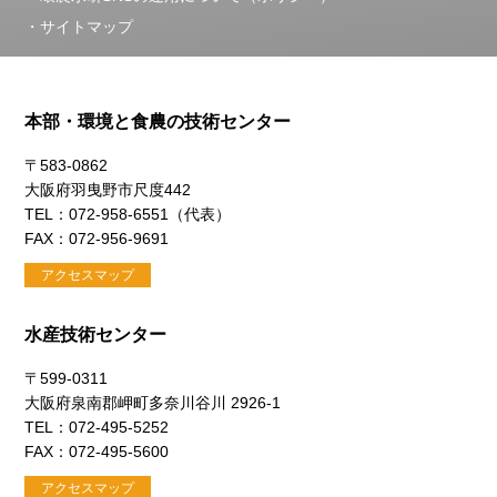
サイトマップ
本部・環境と食農の技術センター
〒583-0862
大阪府羽曳野市尺度442
TEL：072-958-6551（代表）
FAX：072-956-9691
アクセスマップ
水産技術センター
〒599-0311
大阪府泉南郡岬町多奈川谷川 2926-1
TEL：072-495-5252
FAX：072-495-5600
アクセスマップ