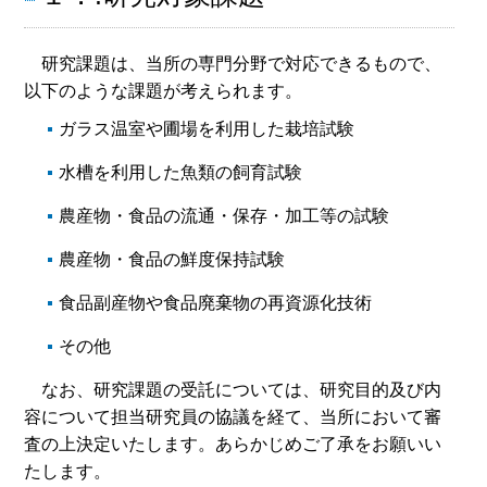
研究課題は、当所の専門分野で対応できるもので、
以下のような課題が考えられます。
ガラス温室や圃場を利用した栽培試験
水槽を利用した魚類の飼育試験
農産物・食品の流通・保存・加工等の試験
農産物・食品の鮮度保持試験
食品副産物や食品廃棄物の再資源化技術
その他
なお、研究課題の受託については、研究目的及び内
容について担当研究員の協議を経て、当所において審
査の上決定いたします。あらかじめご了承をお願いい
たします。