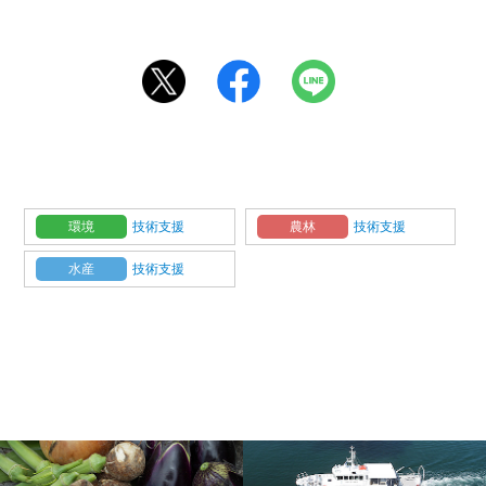
環境
技術支援
農林
技術支援
水産
技術支援