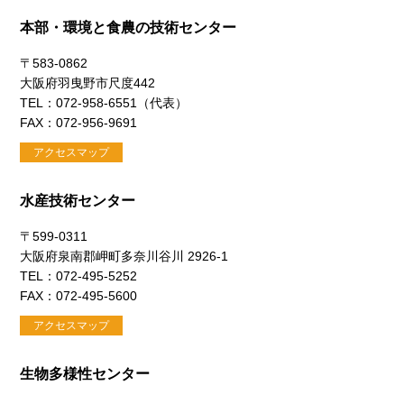
本部・環境と食農の技術センター
〒583-0862
大阪府羽曳野市尺度442
TEL：072-958-6551（代表）
FAX：072-956-9691
アクセスマップ
水産技術センター
〒599-0311
大阪府泉南郡岬町多奈川谷川 2926-1
TEL：072-495-5252
FAX：072-495-5600
アクセスマップ
生物多様性センター