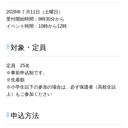
2026年７月11日（土曜日）
受付開始時間：9時30分から
イベント時間：10時から12時
対象・定員
定員 25名
※事前申込制です。
※先着順
※小学生以下の参加の場合は、必ず保護者（高校生以
上）もご参加ください
申込方法