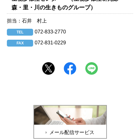
森・里・川の生きものグループ）
担当：石井 村上
072-833-2770
TEL
072-831-0229
FAX
メール配信サービス