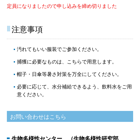
定員になりましたので申し込みを締め切りました
注意事項
汚れてもいい服装でご参加ください。
捕獲に必要なものは、こちらで用意します。
帽子・日傘等暑さ対策を万全にしてください。
必要に応じて、水分補給できるよう、飲料水をご用
意ください。
生物多様性センター （生物多様性研究部