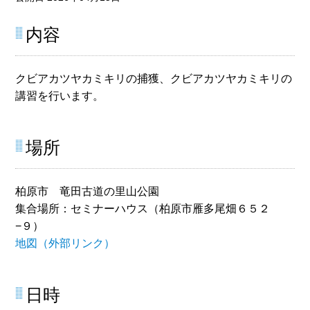
内容
クビアカツヤカミキリの捕獲、クビアカツヤカミキリの
講習を行います。
場所
柏原市 竜田古道の里山公園
集合場所：セミナーハウス（柏原市雁多尾畑６５２
−９）
地図（外部リンク）
日時