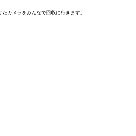
けたカメラをみんなで回収に行きます。