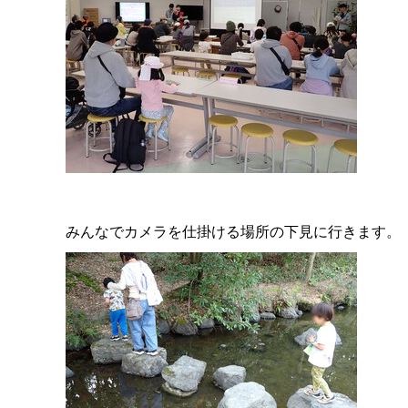
みんなでカメラを仕掛ける場所の下見に行きます。