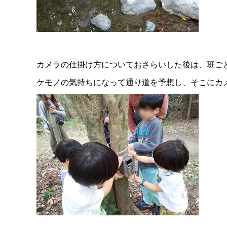
カメラの仕掛け方についておさらいした後は、班ご
ケモノの気持ちになって通り道を予想し、そこにカ