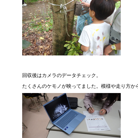
回収後はカメラのデータチェック。
たくさんのケモノが映ってました。模様や走り方か