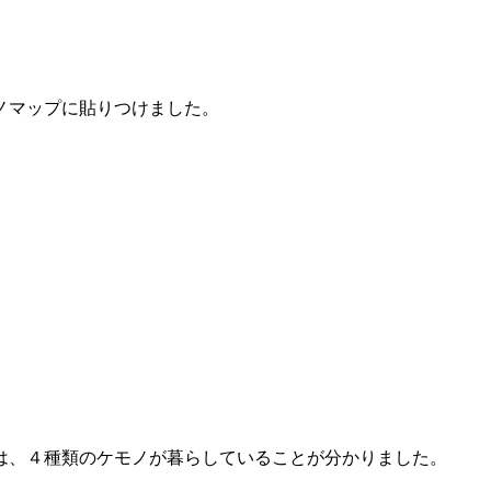
ノマップに貼りつけました。
は、４種類のケモノが暮らしていることが分かりました。