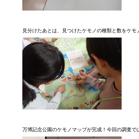
見分けたあとは、見つけたケモノの種類と数をケモ
万博記念公園のケモノマップが完成！今回の調査で