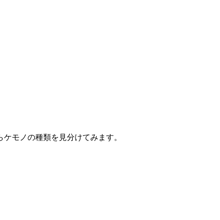
らケモノの種類を見分けてみます。