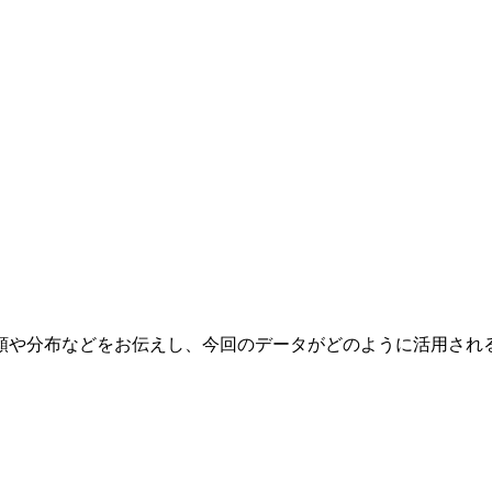
類や分布などをお伝えし、今回のデータがどのように活用され