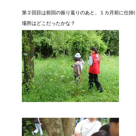
第２回目は前回の振り返りのあと、１カ月前に仕掛
場所はどこだったかな？