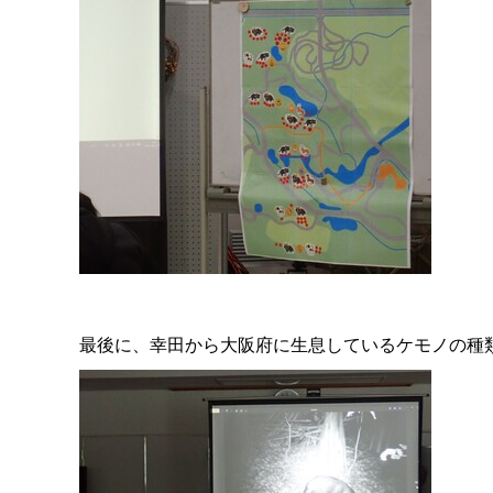
最後に、幸田から大阪府に生息しているケモノの種