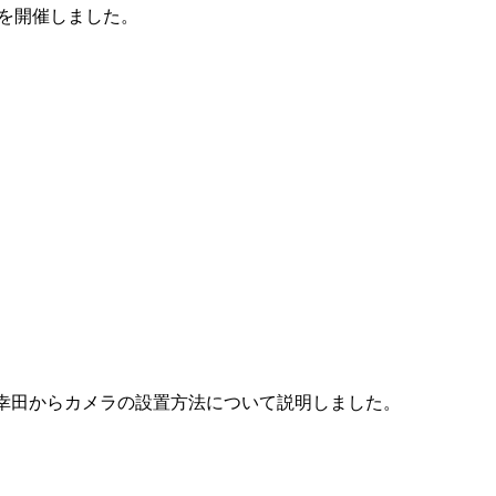
」を開催しました。
員の幸田からカメラの設置方法について説明しました。