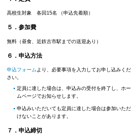
高校生対象 各回15名 （申込先着順）
５．参加費
無料（昼食、近鉄古市駅までの送迎あり）
６．申込方法
申込フォーム
より、必要事項を入力してお申し込みくだ
さい。
定員に達した場合は、申込みの受付を終了し、ホー
ムページでお知らせします。
申込みいただいても定員に達した場合は参加いただ
けないことがあります。
７．申込締切