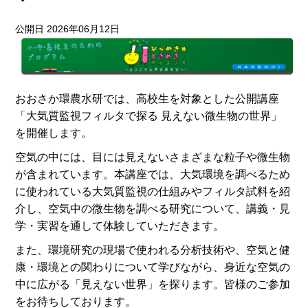
公開日 2026年06月12日
おおさか環農水研では、高校生を対象とした公開講座
「大気質監視フィルタで探る 見えない微生物の世界」
を開催します。
空気の中には、目には見えないさまざまな粒子や微生物
が含まれています。本講座では、大気環境を調べるため
に使われている大気質監視の仕組みやフィルタ試料を紹
介し、空気中の微生物を調べる研究について、講義・見
学・実習を通して体験していただきます。
また、環境研究の現場で使われる分析技術や、空気と健
康・環境との関わりについて学びながら、身近な空気の
中に広がる「見えない世界」を探ります。皆様のご参加
をお待ちしております。