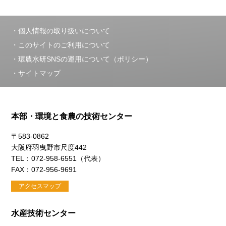
個人情報の取り扱いについて
このサイトのご利用について
環農水研SNSの運用について（ポリシー）
サイトマップ
本部・環境と食農の技術センター
〒583-0862
大阪府羽曳野市尺度442
TEL：072-958-6551（代表）
FAX：072-956-9691
アクセスマップ
水産技術センター