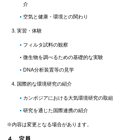
介
空気と健康・環境との関わり
実習・体験
フィルタ試料の観察
微生物を調べるための基礎的な実験
DNA分析装置等の見学
国際的な環境研究の紹介
カンボジアにおける大気環境研究の取組
研究を通じた国際連携の紹介
※内容は変更となる場合があります。
４．定員