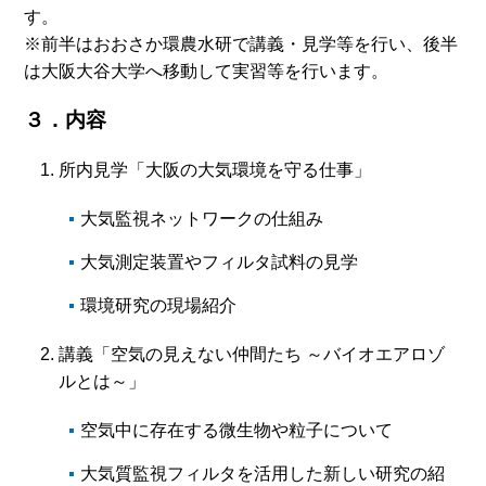
す。
※前半はおおさか環農水研で講義・見学等を行い、後半
は大阪大谷大学へ移動して実習等を行います。
３．内容
所内見学「大阪の大気環境を守る仕事」
大気監視ネットワークの仕組み
大気測定装置やフィルタ試料の見学
環境研究の現場紹介
講義「空気の見えない仲間たち ～バイオエアロゾ
ルとは～」
空気中に存在する微生物や粒子について
大気質監視フィルタを活用した新しい研究の紹