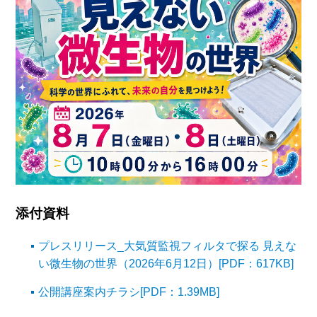
添付資料
プレスリリース_大気質監視フィルタで探る 見えな
い微生物の世界（2026年6月12日）[PDF：617KB]
公開講座案内チラシ[PDF：1.39MB]