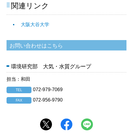
関連リンク
大阪大谷大学
環境研究部 大気・水質グループ
担当：和田
072-979-7069
TEL
072-956-9790
FAX