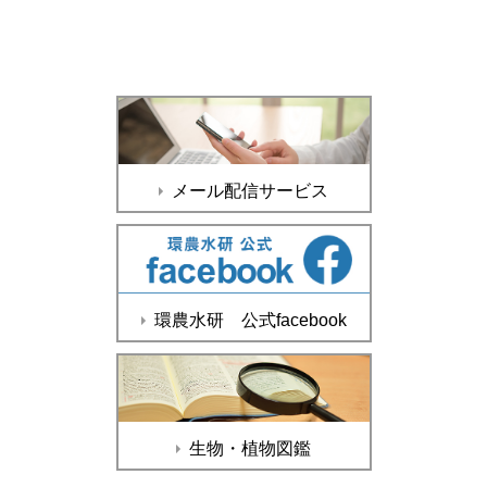
メール配信サービス
環農水研 公式facebook
生物・植物図鑑