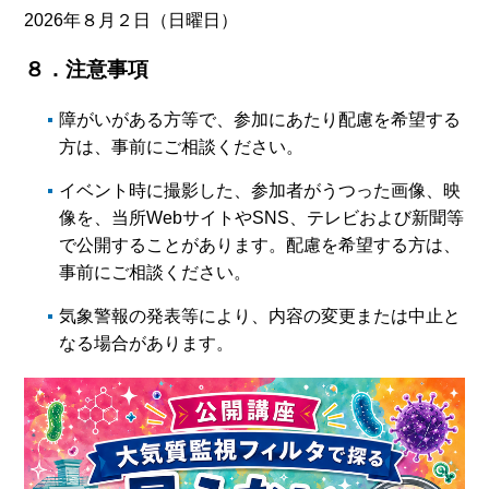
2026年８月２日（日曜日）
８．注意事項
障がいがある方等で、参加にあたり配慮を希望する
方は、事前にご相談ください。
イベント時に撮影した、参加者がうつった画像、映
像を、当所WebサイトやSNS、テレビおよび新聞等
で公開することがあります。配慮を希望する方は、
事前にご相談ください。
気象警報の発表等により、内容の変更または中止と
なる場合があります。