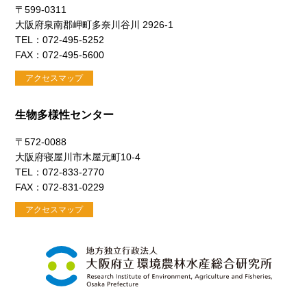
〒599-0311
大阪府泉南郡岬町多奈川谷川 2926-1
TEL：072-495-5252
FAX：072-495-5600
アクセスマップ
生物多様性センター
〒572-0088
大阪府寝屋川市木屋元町10-4
TEL：072-833-2770
FAX：072-831-0229
アクセスマップ