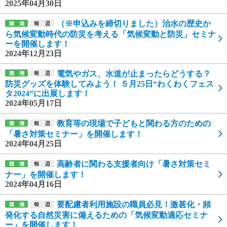
2025年04月30日
（※申込みを締切りました）治水の歴史か
ら気候変動時代の防災を考える「気候変動と防災」セミナ
ーを開催します！
2024年12月23日
電気やガス、水道が止まったらどうする？
防災グッズを体験してみよう！ ５月25日“わくわくフェス
タ2024”に出展します！
2024年05月17日
教育等の現場で子どもと関わる方のための
「暑さ対策セミナー」を開催します！
2024年04月25日
高齢者に関わる支援者向け「暑さ対策セミ
ナー」を開催します！
2024年04月16日
要配慮者利用施設の職員必見！激甚化・頻
発化する自然災害に備えるための「気候変動適応セミナ
ー」を開催します！