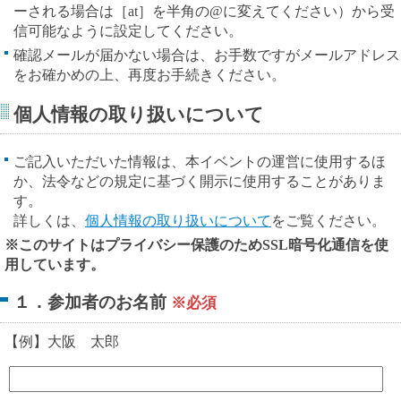
ーされる場合は［at］を半角の@に変えてください）から受
信可能なように設定してください。
確認メールが届かない場合は、お手数ですがメールアドレス
をお確かめの上、再度お手続きください。
個人情報の取り扱いについて
ご記入いただいた情報は、本イベントの運営に使用するほ
か、法令などの規定に基づく開示に使用することがありま
す。
詳しくは、
個人情報の取り扱いについて
をご覧ください。
※このサイトはプライバシー保護のためSSL暗号化通信を使
用しています。
１．参加者のお名前
※必須
【例】大阪 太郎