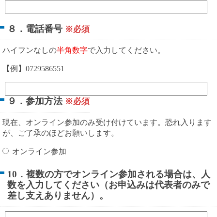
８．電話番号
※必須
ハイフンなしの
半角数字
で入力してください。
【例】0729586551
９．参加方法
※必須
現在、オンライン参加のみ受け付けています。恐れ入ります
が、ご了承のほどお願いします。
オンライン参加
10．複数の方でオンライン参加される場合は、人
数を入力してください（お申込みは代表者のみで
差し支えありません）。