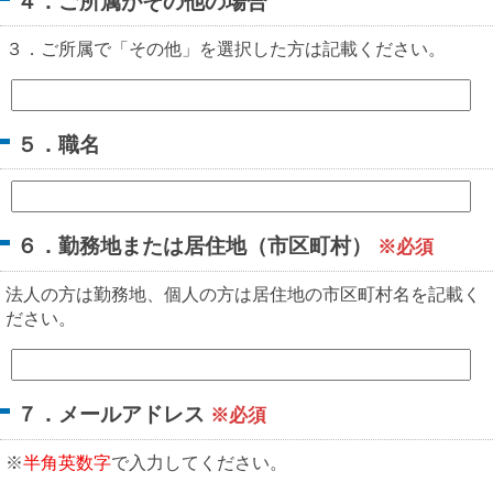
４．ご所属がその他の場合
３．ご所属で「その他」を選択した方は記載ください。
５．職名
６．勤務地または居住地（市区町村）
※必須
法人の方は勤務地、個人の方は居住地の市区町村名を記載く
ださい。
７．メールアドレス
※必須
※
半角英数字
で入力してください。