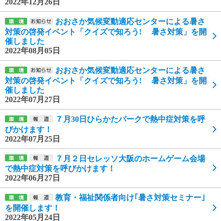
2022年12月26日
おおさか気候変動適応センターによる暑さ
対策の啓発イベント「クイズで知ろう! 暑さ対策」を開
催しました
2022年08月05日
おおさか気候変動適応センターによる暑さ
対策の啓発イベント「クイズで知ろう! 暑さ対策」を開
催しました
2022年07月27日
７月30日ひらかたパークで熱中症対策を呼
びかけます！
2022年07月25日
７月２日セレッソ大阪のホームゲーム会場
で熱中症対策を呼びかけます！
2022年06月27日
教育・福祉関係者向け｢暑さ対策セミナー｣
を開催します！
2022年05月24日