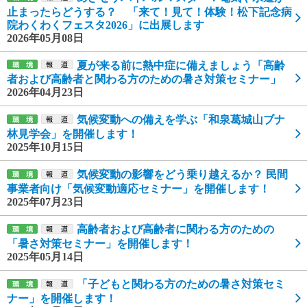
止まったらどうする？ 「来て！見て！体験！松下記念病
院わくわくフェスタ2026」に出展します
2026年05月08日
夏が来る前に熱中症に備えましょう「高齢
者および高齢者と関わる方のための暑さ対策セミナー」
2026年04月23日
気候変動への備えを学ぶ「和泉葛城山ブナ
林見学会」を開催します！
2025年10月15日
気候変動の影響をどう乗り越えるか？ 民間
事業者向け「気候変動適応セミナー」を開催します！
2025年07月23日
高齢者および高齢者に関わる方のための
「暑さ対策セミナー」を開催します！
2025年05月14日
「子どもと関わる方のための暑さ対策セミ
ナー」を開催します！