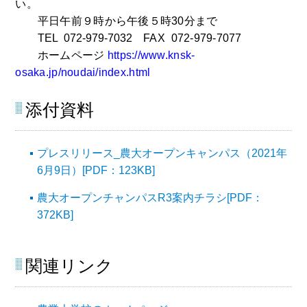
い。
平日午前９時から午後５時30分まで
TEL 072-979-7032
FAX 072-979-7077
ホームページ
https://www.knsk-
osaka.jp/noudai/index.html
添付資料
プレスリリース_農大オープンキャンパス（2021年
6月9日）[PDF：123KB]
農大オープンチャンパスR3案内チラシ[PDF：
372KB]
関連リンク