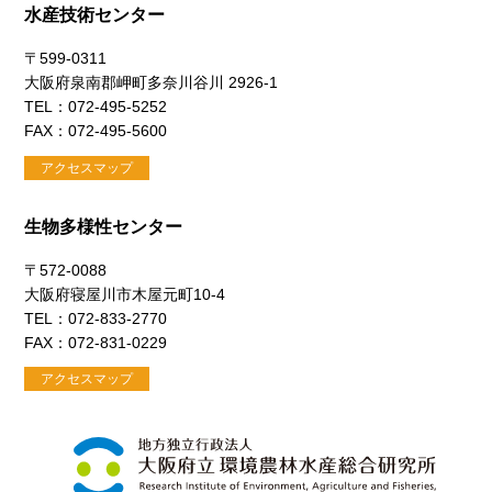
水産技術センター
〒599-0311
大阪府泉南郡岬町多奈川谷川 2926-1
TEL：072-495-5252
FAX：072-495-5600
アクセスマップ
生物多様性センター
〒572-0088
大阪府寝屋川市木屋元町10-4
TEL：072-833-2770
FAX：072-831-0229
アクセスマップ