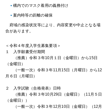
構内でのマスク着用の義務付け
案内時等の距離の確保
府域の感染状況等により、内容変更や中止となる場
合があります。
＜令和４年度入学生募集要項＞
１ 入学願書受付期間
（推薦）令和３年10月１日（金曜日）から15日
（金曜日）
（一般一次）令和３年11月15日（月曜日）から12
月６日（月曜日）
２ 入学試験（合格発表）日時
（推薦）令和３年10月29日（金曜日）（11月５日
（金曜日））
（一般一次）令和３年12月10日（金曜日）（12月