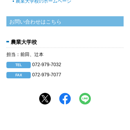
農業大学校のホームページ
農業大学校
担当：
前田、辻本
072-979-7032
TEL
072-979-7077
FAX