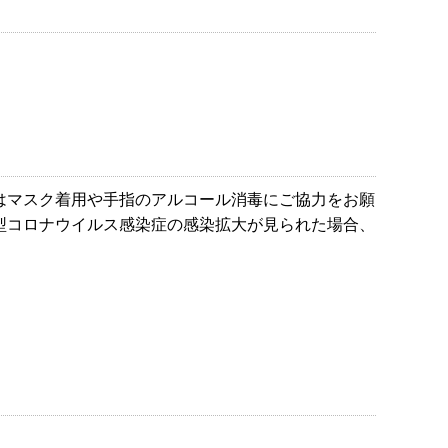
はマスク着用や手指のアルコール消毒にご協力をお願
型コロナウイルス感染症の感染拡大が見られた場合、