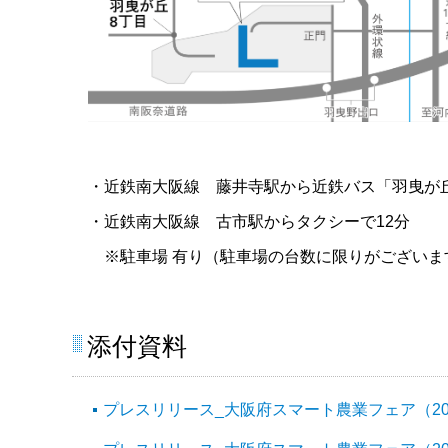
・近鉄南大阪線 藤井寺駅から近鉄バス「羽曳が丘
・近鉄南大阪線 古市駅からタクシーで12分
※駐車場 有り（駐車場の台数に限りがございま
添付資料
プレスリリース_大阪府スマート農業フェア（2021年