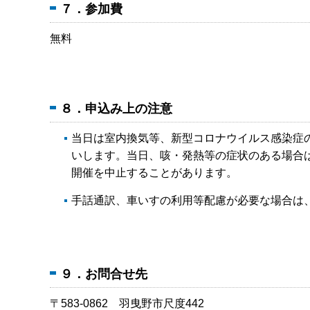
７．参加費
無料
８．申込み上の注意
当日は室内換気等、新型コロナウイルス感染症
いします。当日、咳・発熱等の症状のある場合
開催を中止することがあります。
手話通訳、車いすの利用等配慮が必要な場合は
９．お問合せ先
〒583-0862 羽曳野市尺度442