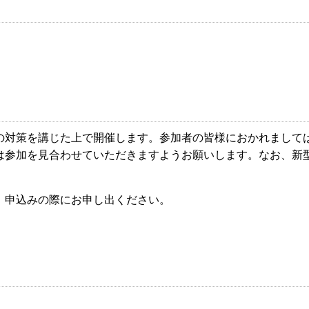
の対策を講じた上で開催します。参加者の皆様におかれまして
は参加を見合わせていただきますようお願いします。なお、新
、申込みの際にお申し出ください。