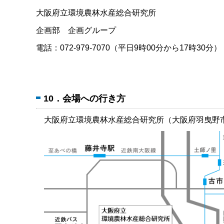
大阪府立環境農林水産総合研究所
企画部 企画グループ
電話：072-979-7070（平日9時00分から17時30分）
10．会場への行き方
大阪府立環境農林水産総合研究所（大阪府羽曳野市