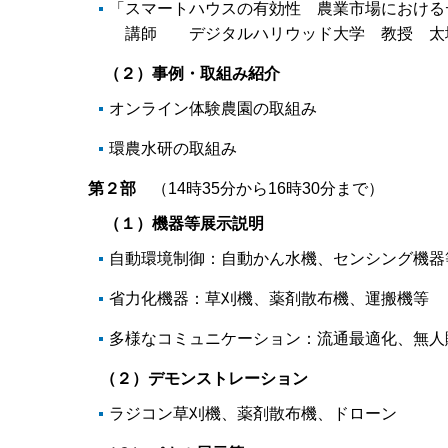
「スマートハウスの有効性 農業市場における
講師 デジタルハリウッド大学 教授 太
（２）事例・取組み紹介
オンライン体験農園の取組み
環農水研の取組み
第２部
（14時35分から16時30分まで）
（１）機器等展示説明
自動環境制御：自動かん水機、センシング機器
省力化機器：草刈機、薬剤散布機、運搬機等
多様なコミュニケーション：流通最適化、無人
（２）デモンストレーション
ラジコン草刈機、薬剤散布機、ドローン