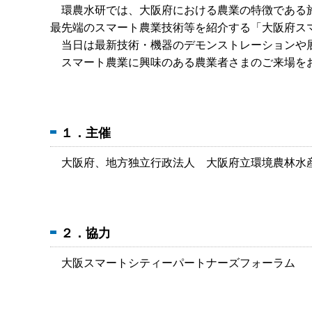
環農水研では、大阪府における農業の特徴である施
最先端のスマート農業技術等を紹介する「大阪府ス
当日は最新技術・機器のデモンストレーションや展
スマート農業に興味のある農業者さまのご来場を
１．主催
大阪府、地方独立行政法人 大阪府立環境農林水
２．協力
大阪スマートシティーパートナーズフォーラム