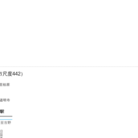
尺度442）