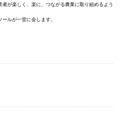
業者が楽しく、楽に、つながる農業に取り組めるよう
ツールが一堂に会します。