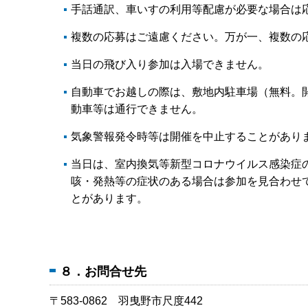
手話通訳、車いすの利用等配慮が必要な場合は
複数の応募はご遠慮ください。万が一、複数の
当日の飛び入り参加は入場できません。
自動車でお越しの際は、敷地内駐車場（無料。
動車等は通行できません。
気象警報発令時等は開催を中止することがあり
当日は、室内換気等新型コロナウイルス感染症
咳・発熱等の症状のある場合は参加を見合わせ
とがあります。
８．お問合せ先
〒583-0862 羽曳野市尺度442