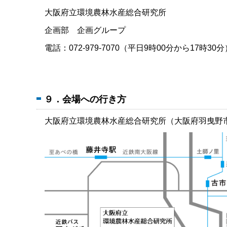
大阪府立環境農林水産総合研究所
企画部 企画グループ
電話：072-979-7070（平日9時00分から17時30分
９．会場への行き方
大阪府立環境農林水産総合研究所（大阪府羽曳野市