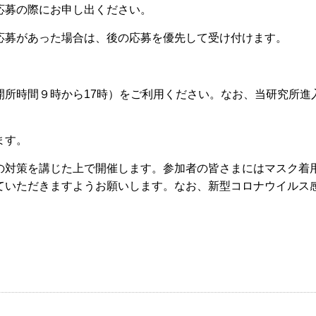
応募の際にお申し出ください。
応募があった場合は、後の応募を優先して受け付けます。
開所時間９時から17時）をご利用ください。なお、当研究所進
ます。
の対策を講じた上で開催します。参加者の皆さまにはマスク着
ていただきますようお願いします。なお、新型コロナウイルス