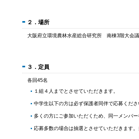
２．場所
大阪府立環境農林水産総合研究所 南棟3階大会議
３．定員
各回45名
１組４人までとさせていただきます。
中学生以下の方は必ず保護者同伴で応募くださ
多くの方にご参加いただくため、同一メンバー
応募多数の場合は抽選とさせていただきます。