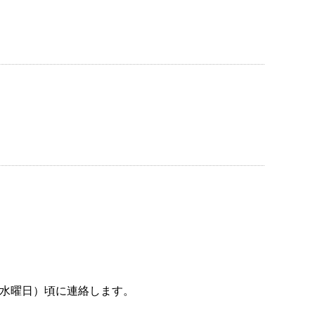
（水曜日）頃に連絡します。