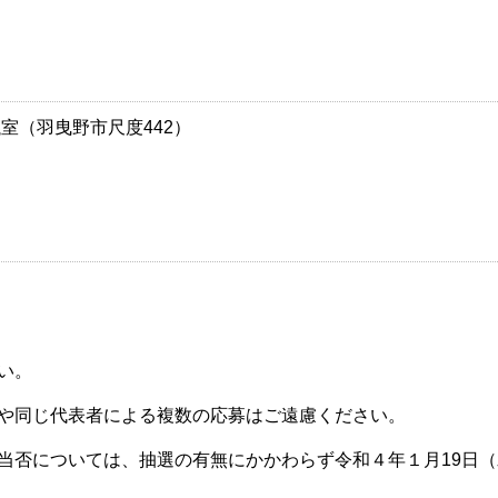
室（羽曳野市尺度442）
い。
や同じ代表者による複数の応募はご遠慮ください。
当否については、抽選の有無にかかわらず令和４年１月19日