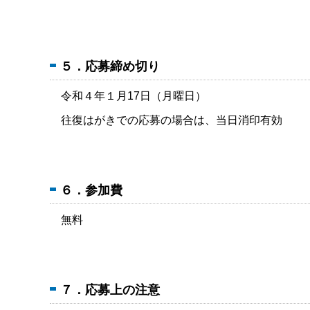
５．応募締め切り
令和４年１月17日（月曜日）
往復はがきでの応募の場合は、当日消印有効
６．参加費
無料
７．応募上の注意