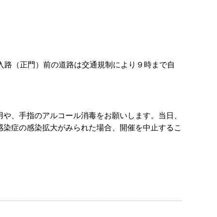
入路（正門）前の道路は交通規制により９時まで自
用や、手指のアルコール消毒をお願いします。当日、
感染症の感染拡大がみられた場合、開催を中止するこ