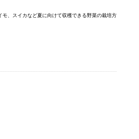
イモ、スイカなど夏に向けて収穫できる野菜の栽培方