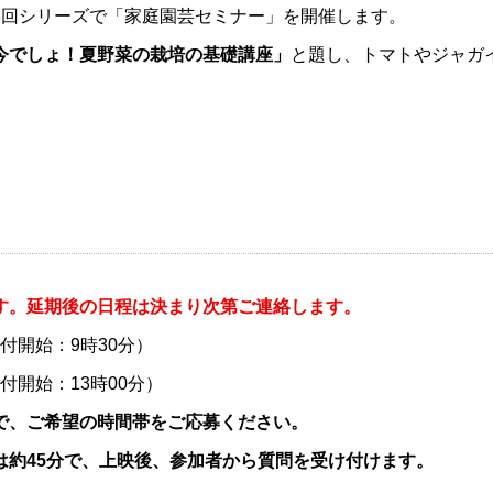
回シリーズで「家庭園芸セミナー」を開催します。
今でしょ！夏野菜の栽培の基礎講座」
と題し、トマトやジャガ
す。延期後の日程は決まり次第ご連絡します。
開始：9時30分）
開始：13時00分）
で、ご希望の時間帯をご応募ください。
は約45分で、上映後、参加者から質問を受け付けます。