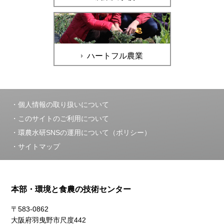
ハートフル農業
個人情報の取り扱いについて
このサイトのご利用について
環農水研SNSの運用について（ポリシー）
サイトマップ
本部・環境と食農の技術センター
〒583-0862
大阪府羽曳野市尺度442