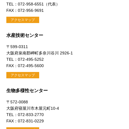
TEL：072-958-6551（代表）
FAX：072-956-9691
アクセスマップ
水産技術センター
〒599-0311
大阪府泉南郡岬町多奈川谷川 2926-1
TEL：072-495-5252
FAX：072-495-5600
アクセスマップ
生物多様性センター
〒572-0088
大阪府寝屋川市木屋元町10-4
TEL：072-833-2770
FAX：072-831-0229