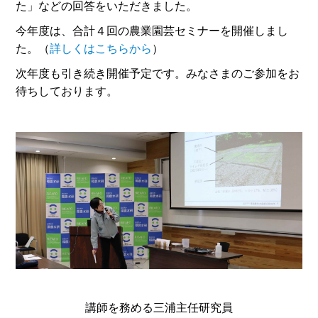
た」などの回答をいただきました。
今年度は、合計４回の農業園芸セミナーを開催しまし
た。（
詳しくはこちらから
）
次年度も引き続き開催予定です。みなさまのご参加をお
待ちしております。
講師を務める三浦主任研究員