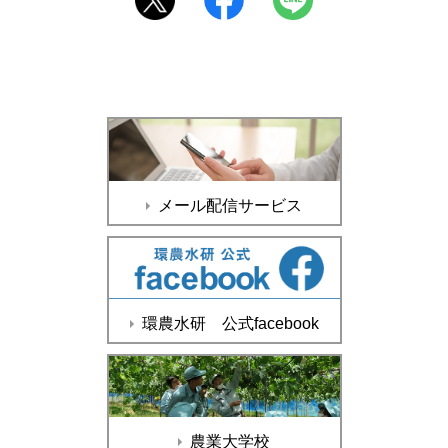
メール配信サービス
環農水研 公式facebook
農業大学校