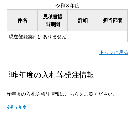
令和８年度
見積書提
件名
詳細
担当部署
出期間
現在登録案件はありません。
トップに戻る
昨年度の入札等発注情報
昨年度の入札等発注情報はこちらをご覧ください。
令和７年度