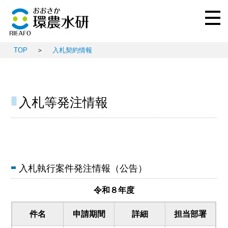
TOP
＞
入札契約情報
入札等発注情報
入札執行案件発注情報（公告）
令和８年度
件名
申請期間
詳細
担当部署