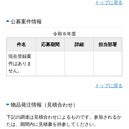
トップに戻る
公募案件情報
令和８年度
件名
応募期間
詳細
担当部署
現在登録案
件はありま
せん。
トップに戻る
物品発注情報（見積合わせ）
下記の調達は見積合わせによるものです。参加されるか
たは、期間内に見積書を持参してください。