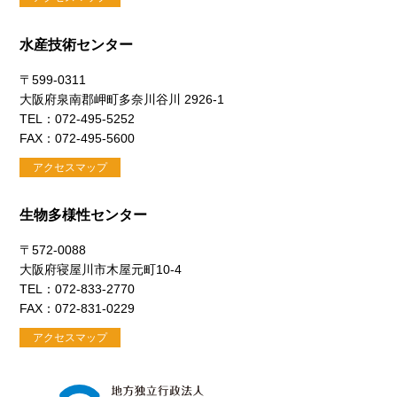
水産技術センター
〒599-0311
大阪府泉南郡岬町多奈川谷川 2926-1
TEL：072-495-5252
FAX：072-495-5600
アクセスマップ
生物多様性センター
〒572-0088
大阪府寝屋川市木屋元町10-4
TEL：072-833-2770
FAX：072-831-0229
アクセスマップ