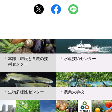
本部・環境と食農の技
水産技術センター
術センター
生物多様性センター
農業大学校