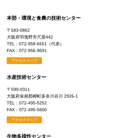
本部・環境と食農の技術センター
〒583-0862
大阪府羽曳野市尺度442
TEL：072-958-6551（代表）
FAX：072-956-9691
アクセスマップ
水産技術センター
〒599-0311
大阪府泉南郡岬町多奈川谷川 2926-1
TEL：072-495-5252
FAX：072-495-5600
アクセスマップ
生物多様性センター