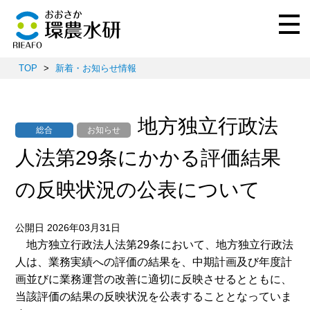
TOP
>
新着・お知らせ情報
地方独立行政法
総合
お知らせ
人法第29条にかかる評価結果
の反映状況の公表について
公開日 2026年03月31日
地方独立行政法人法第29条において、地方独立行政法
人は、業務実績への評価の結果を、中期計画及び年度計
画並びに業務運営の改善に適切に反映させるとともに、
当該評価の結果の反映状況を公表することとなっていま