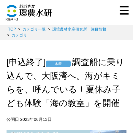
TOP
カテゴリ一覧
環境農林水産研究所 注目情報
カテゴリ
[申込終了]
調査船に乗り
水産
込んで、大阪湾へ。海がキミ
らを、呼んでいる！夏休み子
ども体験「海の教室」を開催
公開日 2023年06月13日