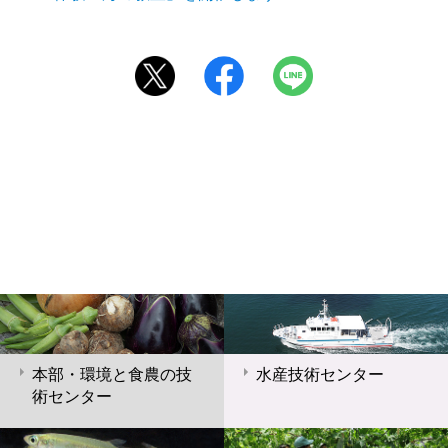
本部・環境と食農の技
水産技術センター
術センター