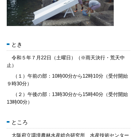
とき
令和５年７月22日（土曜日）（※雨天決行・荒天中
止）
（１）午前の部：10時00分から12時10分（受付開始
９時30分）
（２）午後の部：13時30分から15時40分（受付開始
13時00分）
ところ
大阪府立環境農林水産総合研究所 水産技術センター