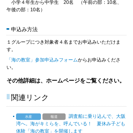
小学４年生から中学生 20名 （午前の部：10名、
午後の部：10名）
申込み方法
１グループにつき対象者４名までお申込みいただけま
す。
「海の教室」参加申込みフォーム
からお申込みくださ
い。
その他詳細は、ホームページをご覧ください。
関連リンク
調査船に乗り込んで、大阪
水産
報道
湾へ。海がキミらを、呼んでいる！ 夏休み子ども
体験「海の教室」を開催します