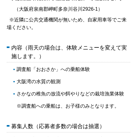
（大阪府泉南郡岬町多奈川谷川2926-1）
※近隣に公共交通機関が無いため、自家用車等でご来
場ください。
内容（雨天の場合は、体験メニューを変えて実
施します。）
調査船「おおさか」への乗船体験
大阪湾の水質の観測
さかなの稚魚の放流や餌やりなどの栽培漁業体験
※調査船への乗船は、お子様のみとなります。
募集人数（応募者多数の場合は抽選）