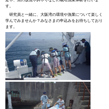
す。
研究員と一緒に、大阪湾の環境や漁業について楽しく
学んでみませんか？みなさまの申込みをお待ちしており
ます。