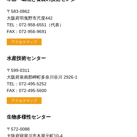
〒583-0862
大阪府羽曳野市尺度442
TEL：072-958-6551（代表）
FAX：072-956-9691
アクセスマップ
水産技術センター
〒599-0311
大阪府泉南郡岬町多奈川谷川 2926-1
TEL：072-495-5252
FAX：072-495-5600
アクセスマップ
生物多様性センター
〒572-0088
大阪府寝屋川市木屋元町10-4