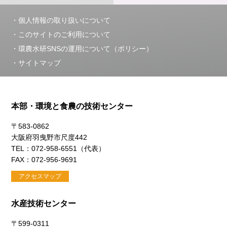
個人情報の取り扱いについて
このサイトのご利用について
環農水研SNSの運用について（ポリシー）
サイトマップ
本部・環境と食農の技術センター
〒583-0862
大阪府羽曳野市尺度442
TEL：072-958-6551（代表）
FAX：072-956-9691
アクセスマップ
水産技術センター
〒599-0311