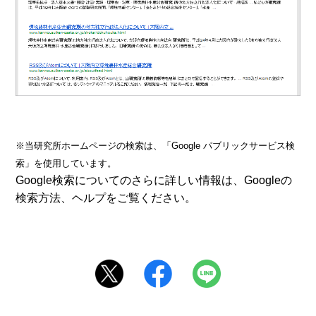
※当研究所ホームページの検索は、「Google パブリックサービス検
索」を使用しています。
Google検索についてのさらに詳しい情報は、Googleの
検索方法、ヘルプをご覧ください。