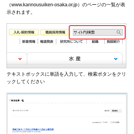
（www.kannousuiken-osaka.or.jp）のページの一覧が表
示されます。
テキストボックスに単語を入力して、検索ボタンをクリ
ックしてください