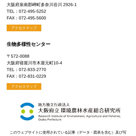
大阪府泉南郡岬町多奈川谷川 2926-1
TEL：072-495-5252
FAX：072-495-5600
アクセスマップ
生物多様性センター
〒572-0088
大阪府寝屋川市木屋元町10-4
TEL：072-833-2770
FAX：072-831-0229
アクセスマップ
このウェブサイトに使用されている記事（データ・図表を含む）及び写