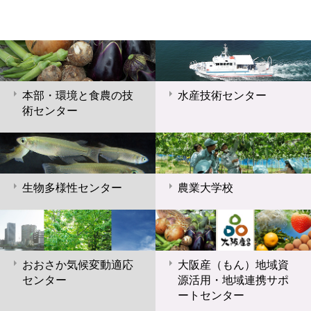
本部・環境と食農の技
水産技術センター
術センター
生物多様性センター
農業大学校
おおさか気候変動適応
大阪産（もん）地域資
センター
源活用・地域連携サポ
ートセンター