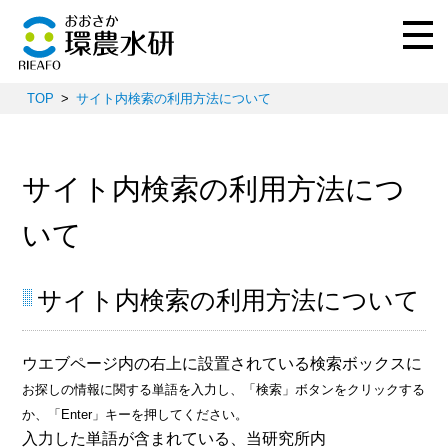
TOP
サイト内検索の利用方法について
サイト内検索の利用方法につ
いて
サイト内検索の利用方法について
ウエブページ内の右上に設置されている検索ボックスに
お探しの情報に関する単語を
入力し、「検索」ボタンをクリックする
か、「Enter」キーを押してください。
入力した単語が含まれている、当研究所内