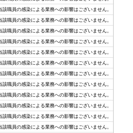
当該職員の感染による業務への影響はございません。
当該職員の感染による業務への影響はございません。
当該職員の感染による業務への影響はございません。
当該職員の感染による業務への影響はございません。
当該職員の感染による業務への影響はございません。
当該職員の感染による業務への影響はございません。
当該職員の感染による業務への影響はございません。
当該職員の感染による業務への影響はございません。
当該職員の感染による業務への影響はございません。
当該職員の感染による業務への影響はございません。
当該職員の感染による業務への影響はございません。
当該職員の感染による業務への影響はございません。