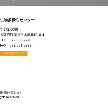
生物多様性センター
〒572-0088
大阪府寝屋川市木屋元町10-4
TEL：072-833-2770
FAX：072-831-0229
アクセスマップ
断転載を禁じます。
Rights Reserved.