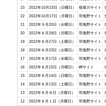
23
2022年10月23日（日曜日）
寝屋川サイト
22
2022年10月17日（月曜日）
羽曳野サイト
21
2022年９月20日（火曜日）
羽曳野サイト
20
2022年８月29日（月曜日）
羽曳野サイト
19
2022年８月27日（土曜日）
羽曳野サイト
18
2022年８月23日（火曜日）
羽曳野サイト
17
2022年８月17日（水曜日）
羽曳野サイト
16
2022年８月15日（月曜日）
岬サイト
15
2022年８月14日（日曜日）
羽曳野サイト
14
2022年８月13日（土曜日）
羽曳野サイト
13
2022年８月８日（月曜日）
羽曳野サイト
12
2022年８月１日（月曜日）
羽曳野サイト