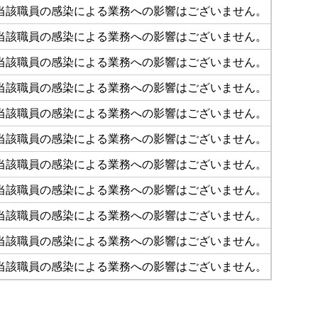
当該職員の感染による業務への影響はございません。
当該職員の感染による業務への影響はございません。
当該職員の感染による業務への影響はございません。
当該職員の感染による業務への影響はございません。
当該職員の感染による業務への影響はございません。
当該職員の感染による業務への影響はございません。
当該職員の感染による業務への影響はございません。
当該職員の感染による業務への影響はございません。
当該職員の感染による業務への影響はございません。
当該職員の感染による業務への影響はございません。
当該職員の感染による業務への影響はございません。