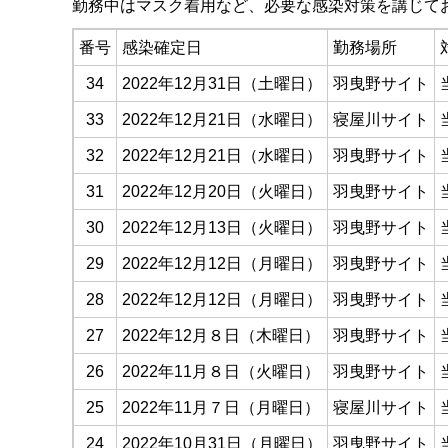
勤務中はマスク着用など、必要な感染対策を講じて
番号
感染確定日
勤務場所
34
2022年12月31日（土曜日）
羽曳野サイト
33
2022年12月21日（水曜日）
寝屋川サイト
32
2022年12月21日（水曜日）
羽曳野サイト
31
2022年12月20日（火曜日）
羽曳野サイト
30
2022年12月13日（火曜日）
羽曳野サイト
29
2022年12月12日（月曜日）
羽曳野サイト
28
2022年12月12日（月曜日）
羽曳野サイト
27
2022年12月８日（木曜日）
羽曳野サイト
26
2022年11月８日（火曜日）
羽曳野サイト
25
2022年11月７日（月曜日）
寝屋川サイト
24
2022年10月31日（月曜日）
羽曳野サイト