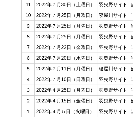
11
2022年７月30日（土曜日）
羽曳野サイト
10
2022年７月25日（月曜日）
寝屋川サイト
９
2022年７月25日（月曜日）
羽曳野サイト
８
2022年７月25日（月曜日）
羽曳野サイト
7
2022年７月22日（金曜日）
羽曳野サイト
６
2022年７月20日（水曜日）
羽曳野サイト
５
2022年７月11日（月曜日）
寝屋川サイト
４
2022年７月10日（日曜日）
羽曳野サイト
３
2022年４月25日（月曜日）
羽曳野サイト
２
2022年４月15日（金曜日）
羽曳野サイト
１
2022年４月５日（火曜日）
羽曳野サイト