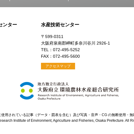
センター
水産技術センター
〒599-0311
大阪府泉南郡岬町多奈川谷川 2926-1
）
TEL：072-495-5252
FAX：072-495-5600
アクセスマップ
に使用されている記事（データ・図表を含む）及び写真・音声・CG の無断使用・無
search Institute of Environment, Agriculture and Fisheries, Osaka Prefecture. All 