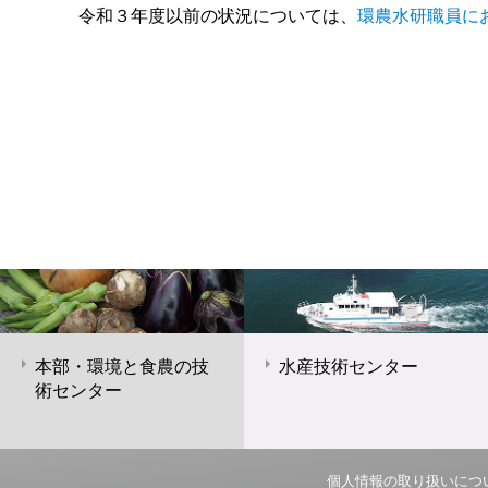
令和３年度以前の状況については、
環農水研職員に
本部・環境と食農の技
水産技術センター
術センター
個人情報の取り扱いにつ