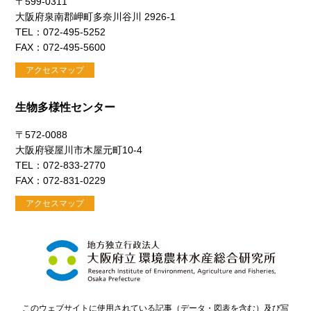
〒599-0311
大阪府泉南郡岬町多奈川谷川 2926-1
TEL：072-495-5252
FAX：072-495-5600
アクセスマップ
生物多様性センター
〒572-0088
大阪府寝屋川市木屋元町10-4
TEL：072-833-2770
FAX：072-831-0229
アクセスマップ
このウェブサイトに使用されている記事（データ・図表を含む）及び写