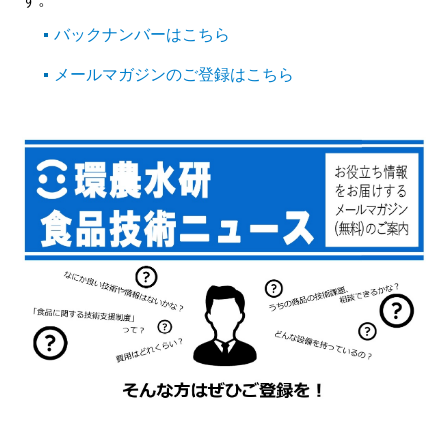
バックナンバーはこちら
メールマガジンのご登録はこちら