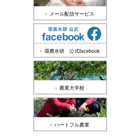
メール配信サービス
環農水研 公式facebook
農業大学校
ハートフル農業