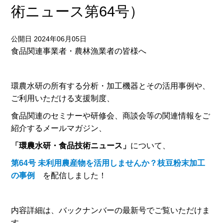
術ニュース第64号）
公開日 2024年06月05日
食品関連事業者・農林漁業者の皆様へ
環農水研の所有する分析・加工機器とその活用事例や、
ご利用いただける支援制度、
食品関連のセミナーや研修会、商談会等の関連情報をご
紹介するメールマガジン、
「環農水研・食品技術ニュース」
について、
第64号 未利用農産物を活用しませんか？枝豆粉末加工
の事例
を配信しました！
内容詳細は、バックナンバーの最新号でご覧いただけま
す。