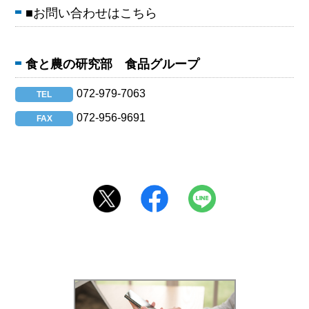
■お問い合わせはこちら
食と農の研究部 食品グループ
072-979-7063
TEL
072-956-9691
FAX