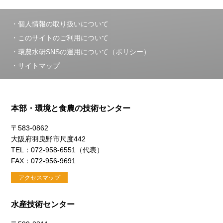
個人情報の取り扱いについて
このサイトのご利用について
環農水研SNSの運用について（ポリシー）
サイトマップ
本部・環境と食農の技術センター
〒583-0862
大阪府羽曳野市尺度442
TEL：072-958-6551（代表）
FAX：072-956-9691
アクセスマップ
水産技術センター