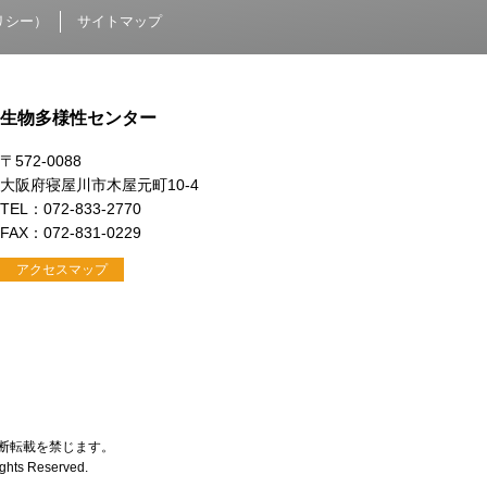
リシー）
サイトマップ
生物多様性センター
〒572-0088
大阪府寝屋川市木屋元町10-4
TEL：072-833-2770
FAX：072-831-0229
アクセスマップ
断転載を禁じます。
Rights Reserved.