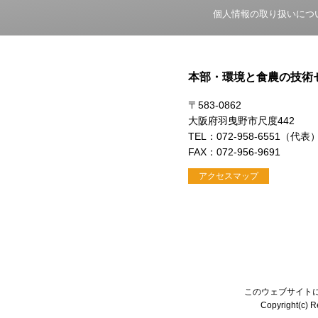
個人情報の取り扱いにつ
本部・環境と食農の技術
〒583-0862
大阪府羽曳野市尺度442
TEL：072-958-6551（代表
FAX：072-956-9691
アクセスマップ
このウェブサイト
Copyright(c) Re