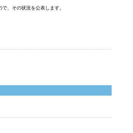
ので、その状況を公表します。