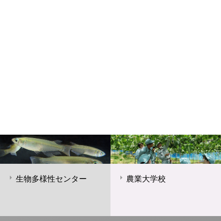
生物多様性センター
農業大学校