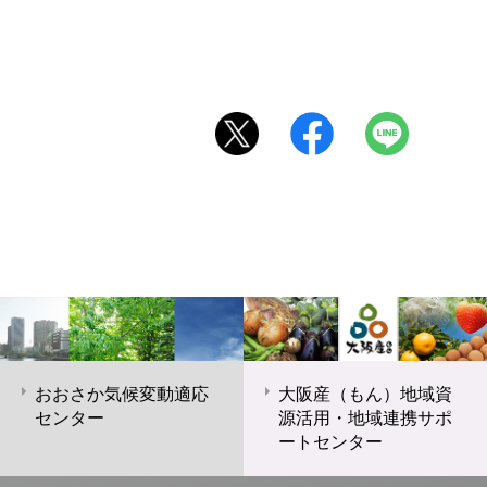
おおさか気候変動適応
大阪産（もん）地域資
センター
源活用・地域連携サポ
ートセンター