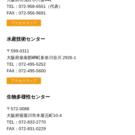
TEL：072-958-6551（代表）
FAX：072-956-9691
アクセスマップ
水産技術センター
〒599-0311
大阪府泉南郡岬町多奈川谷川 2926-1
TEL：072-495-5252
FAX：072-495-5600
アクセスマップ
生物多様性センター
〒572-0088
大阪府寝屋川市木屋元町10-4
TEL：072-833-2770
FAX：072-831-0229