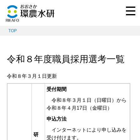
TOP
令和８年度職員採用選考一覧
令和８年３月１日更新
受付期間
令和８年３月１日（日曜日）から
令和８年４月17日（金曜日）
申込方法
インターネットにより申し込みを
研
受け付けます。