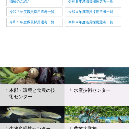
職種のご紹介
令和８年度職員採用選考一覧
令和７年度職員採用選考一覧
令和６年度職員採用選考一覧
令和５年度職員採用選考一覧
令和４年度職員採用選考一覧
本部・環境と食農の技
水産技術センター
術センター
生物多様性センター
農業大学校