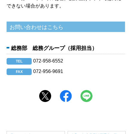
できない場合があります。
総務部 総務グループ（採用担当）
072-958-6552
TEL
072-956-9691
FAX