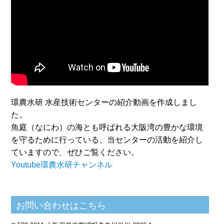
環農水研 水産技術センターの紹介動画を作成しまし
た。
魚庭（なにわ）の海とも呼ばれる大阪湾の豊かな環境
を守るために行っている、当センターの活動を紹介し
ていますので、ぜひご覧ください。
Youtube環農水研チャンネル