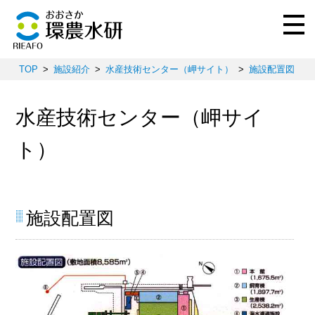
TOP
施設紹介
水産技術センター（岬サイト）
施設配置図
水産技術センター（岬サイ
ト）
施設配置図