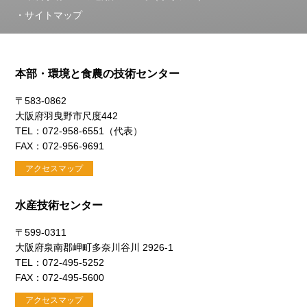
サイトマップ
本部・環境と食農の技術センター
〒583-0862
大阪府羽曳野市尺度442
TEL：072-958-6551（代表）
FAX：072-956-9691
アクセスマップ
水産技術センター
〒599-0311
大阪府泉南郡岬町多奈川谷川 2926-1
TEL：072-495-5252
FAX：072-495-5600
アクセスマップ