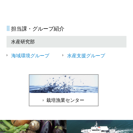
担当課・グループ紹介
水産研究部
海域環境グループ
水産支援グループ
栽培漁業センター