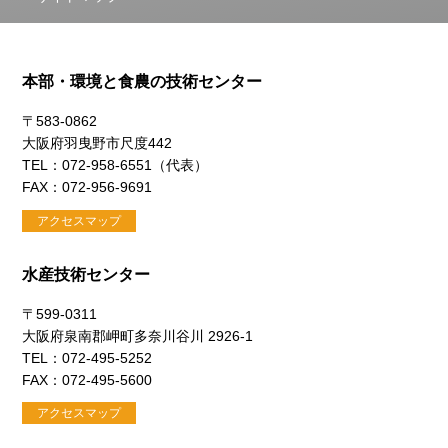
本部・環境と食農の技術センター
〒583-0862
大阪府羽曳野市尺度442
TEL：072-958-6551（代表）
FAX：072-956-9691
アクセスマップ
水産技術センター
〒599-0311
大阪府泉南郡岬町多奈川谷川 2926-1
TEL：072-495-5252
FAX：072-495-5600
アクセスマップ