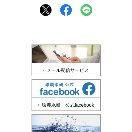
メール配信サービス
環農水研 公式facebook