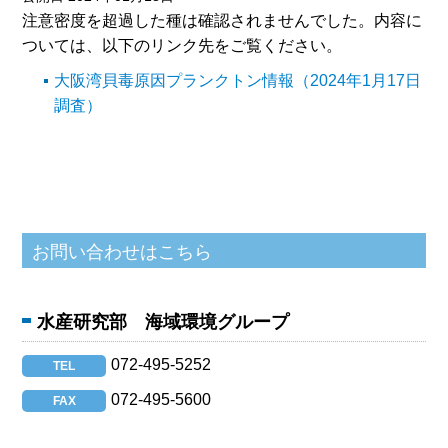
注意密度を超過した種は確認されませんでした。内容に
ついては、以下のリンク先をご覧ください。
大阪湾貝毒原因プランクトン情報（2024年1月17日
調査）
水産研究部 海域環境グループ
072-495-5252
TEL
072-495-5600
FAX