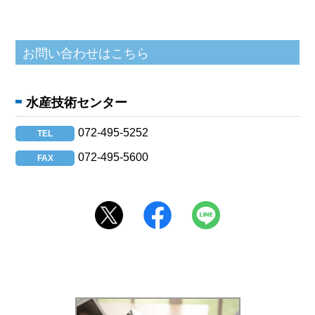
水産技術センター
072-495-5252
TEL
072-495-5600
FAX