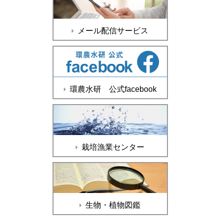
メール配信サービス
環農水研 公式facebook
栽培漁業センター
生物・植物図鑑