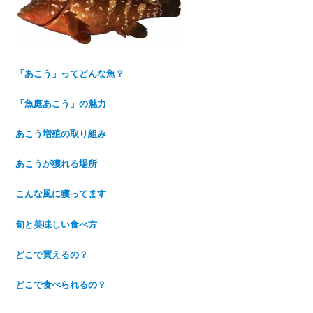
「あこう」ってどんな魚？
「魚庭あこう」の魅力
あこう増殖の取り組み
あこうが獲れる場所
こんな風に獲ってます
旬と美味しい食べ方
どこで買えるの？
どこで食べられるの？