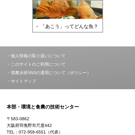
「あこう」ってどんな魚？
個人情報の取り扱いについて
このサイトのご利用について
環農水研SNSの運用について（ポリシー）
サイトマップ
本部・環境と食農の技術センター
〒583-0862
大阪府羽曳野市尺度442
TEL：072-958-6551（代表）