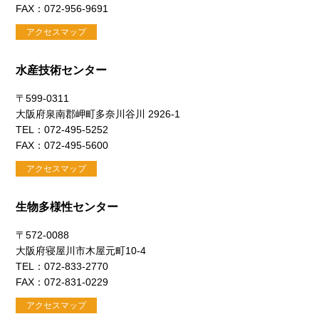
FAX：072-956-9691
アクセスマップ
水産技術センター
〒599-0311
大阪府泉南郡岬町多奈川谷川 2926-1
TEL：072-495-5252
FAX：072-495-5600
アクセスマップ
生物多様性センター
〒572-0088
大阪府寝屋川市木屋元町10-4
TEL：072-833-2770
FAX：072-831-0229
アクセスマップ