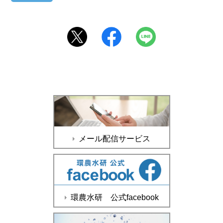
メール配信サービス
環農水研 公式facebook