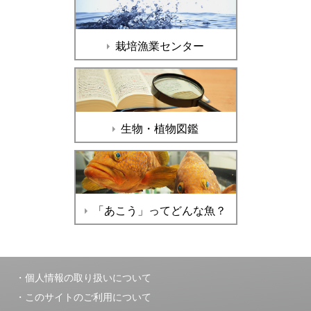
栽培漁業センター
生物・植物図鑑
「あこう」ってどんな魚？
個人情報の取り扱いについて
このサイトのご利用について