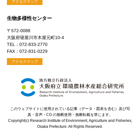
アクセスマップ
生物多様性センター
〒572-0088
大阪府寝屋川市木屋元町10-4
TEL：072-833-2770
FAX：072-831-0229
アクセスマップ
このウェブサイトに使用されている記事（データ・図表を含む）及び写
真・音声・CG の無断使用・無断転載を禁じます。
Copyright(c) Research Institute of Environment, Agriculture and Fisheries,
Osaka Prefecture. All Rights Reserved.