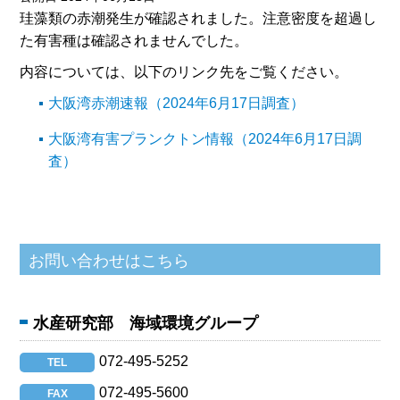
珪藻類の赤潮発生が確認されました。注意密度を超過し
た有害種は確認されませんでした。
内容については、以下のリンク先をご覧ください。
大阪湾赤潮速報（2024年6月17日調査）
大阪湾有害プランクトン情報（2024年6月17日調
査）
水産研究部 海域環境グループ
072-495-5252
TEL
072-495-5600
FAX