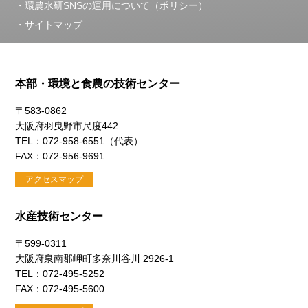
環農水研SNSの運用について（ポリシー）
サイトマップ
本部・環境と食農の技術センター
〒583-0862
大阪府羽曳野市尺度442
TEL：072-958-6551（代表）
FAX：072-956-9691
アクセスマップ
水産技術センター
〒599-0311
大阪府泉南郡岬町多奈川谷川 2926-1
TEL：072-495-5252
FAX：072-495-5600