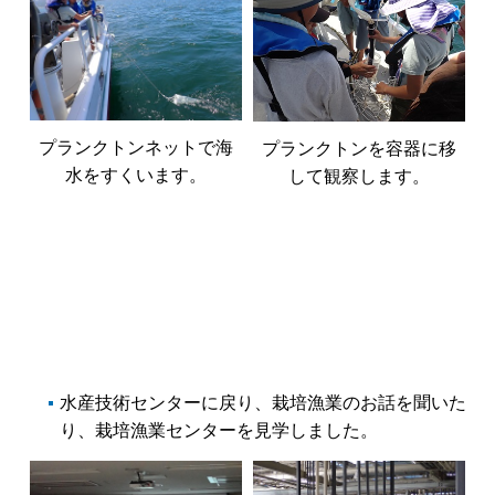
プランクトンネットで海
プランクトンを容器に移
水をすくいます。
して観察します。
水産技術センターに戻り、栽培漁業のお話を聞いた
り、栽培漁業センターを見学しました。