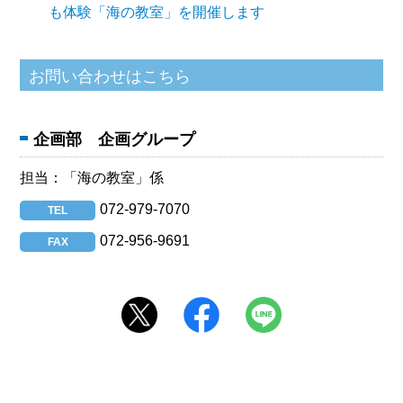
も体験「海の教室」を開催します
企画部 企画グループ
担当：「海の教室」係
072-979-7070
TEL
072-956-9691
FAX