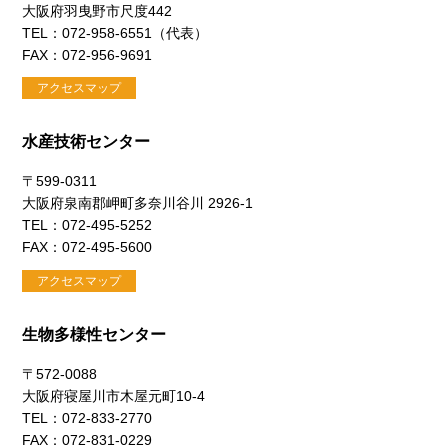
大阪府羽曳野市尺度442
TEL：072-958-6551（代表）
FAX：072-956-9691
アクセスマップ
水産技術センター
〒599-0311
大阪府泉南郡岬町多奈川谷川 2926-1
TEL：072-495-5252
FAX：072-495-5600
アクセスマップ
生物多様性センター
〒572-0088
大阪府寝屋川市木屋元町10-4
TEL：072-833-2770
FAX：072-831-0229