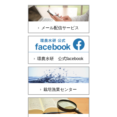
メール配信サービス
環農水研 公式facebook
栽培漁業センター