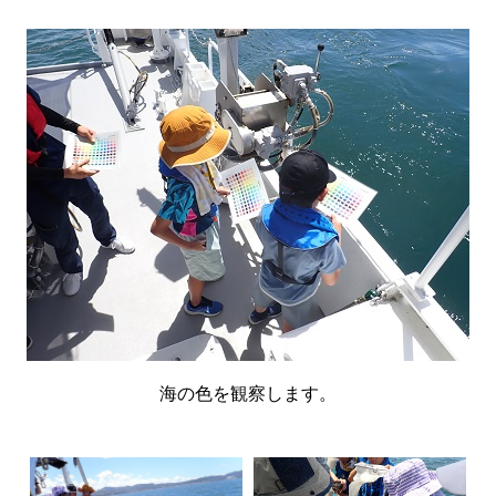
海の色を観察します。