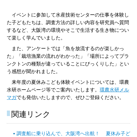
イベントに参加して水産技術センターの仕事を体験し
た子どもたちは、調査方法の詳しい内容を研究員へ質問
するなど、大阪湾の環境やそこで生活する生き物につい
て楽しく学んでいました。
また、アンケートでは「魚を放流するのが楽しかっ
た」「栽培漁業の流れがわかった」「場所によってプラ
ンクトンの種類が違っていることにびっくりした」とい
う感想が聞かれました。
来年度の夏休みこども体験イベントについては、環農
水研ホームページ等でご案内いたします。
環農水研メル
マガ
でも発信いたしますので、ぜひご登録ください。
関連リンク
調査船に乗り込んで、大阪湾へ出航！ 夏休み子ど