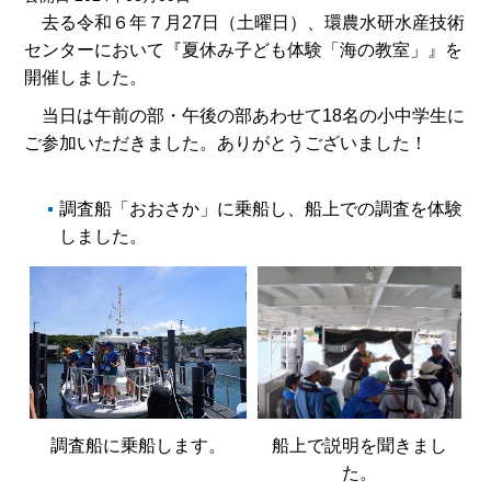
去る令和６年７月27日（土曜日）、環農水研水産技術
センターにおいて『夏休み子ども体験「海の教室」』を
開催しました。
当日は午前の部・午後の部あわせて18名の小中学生に
ご参加いただきました。ありがとうございました！
調査船「おおさか」に乗船し、船上での調査を体験
しました。
調査船に乗船します。
船上で説明を聞きまし
た。