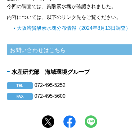
今回の調査では、貧酸素水塊が確認されました。
内容については、以下のリンク先をご覧ください。
大阪湾貧酸素水塊分布情報（2024年8月13日調査）
水産研究部 海域環境グループ
072-495-5252
TEL
072-495-5600
FAX