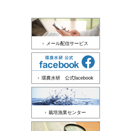
メール配信サービス
環農水研 公式facebook
栽培漁業センター