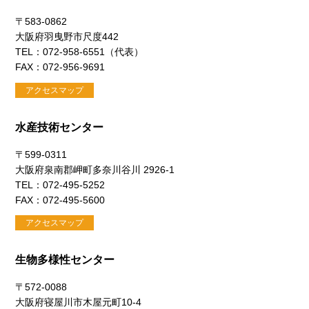
〒583-0862
大阪府羽曳野市尺度442
TEL：072-958-6551（代表）
FAX：072-956-9691
アクセスマップ
水産技術センター
〒599-0311
大阪府泉南郡岬町多奈川谷川 2926-1
TEL：072-495-5252
FAX：072-495-5600
アクセスマップ
生物多様性センター
〒572-0088
大阪府寝屋川市木屋元町10-4