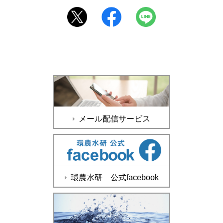
メール配信サービス
環農水研 公式facebook