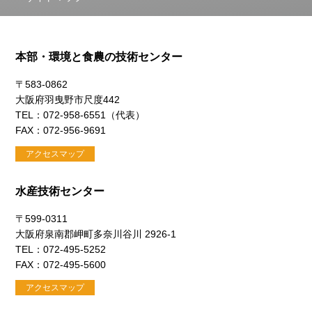
本部・環境と食農の技術センター
〒583-0862
大阪府羽曳野市尺度442
TEL：072-958-6551（代表）
FAX：072-956-9691
アクセスマップ
水産技術センター
〒599-0311
大阪府泉南郡岬町多奈川谷川 2926-1
TEL：072-495-5252
FAX：072-495-5600
アクセスマップ