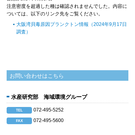
注意密度を超過した種は確認されませんでした。内容に
ついては、以下のリンク先をご覧ください。
大阪湾貝毒原因プランクトン情報（2024年9月17日
調査）
水産研究部 海域環境グループ
072-495-5252
TEL
072-495-5600
FAX