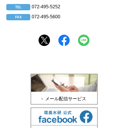
072-495-5252
TEL
072-495-5600
FAX
メール配信サービス