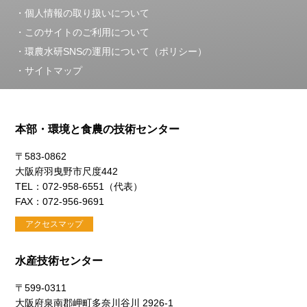
個人情報の取り扱いについて
このサイトのご利用について
環農水研SNSの運用について（ポリシー）
サイトマップ
本部・環境と食農の技術センター
〒583-0862
大阪府羽曳野市尺度442
TEL：072-958-6551（代表）
FAX：072-956-9691
アクセスマップ
水産技術センター
〒599-0311
大阪府泉南郡岬町多奈川谷川 2926-1