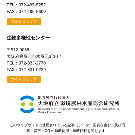
TEL：072-495-5252
FAX：072-495-5600
アクセスマップ
生物多様性センター
〒572-0088
大阪府寝屋川市木屋元町10-4
TEL：072-833-2770
FAX：072-831-0229
アクセスマップ
このウェブサイトに使用されている記事（データ・図表を含む）及び写
真・音声・CG の無断使用・無断転載を禁じます。