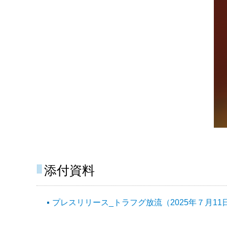
添付資料
プレスリリース_トラフグ放流（2025年７月11日）