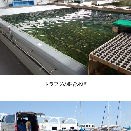
トラフグの飼育水槽