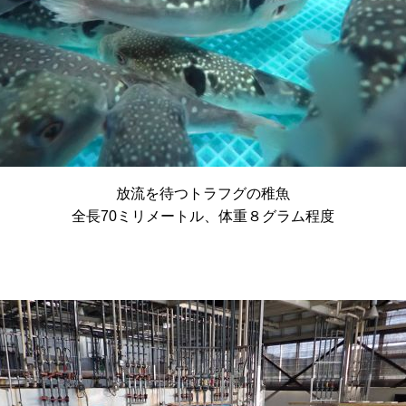
放流を待つトラフグの稚魚
全長70ミリメートル、体重８グラム程度