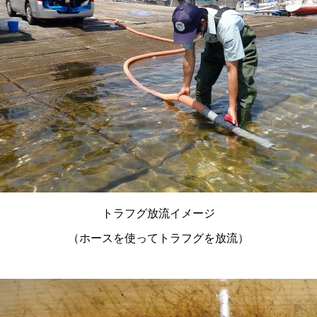
トラフグ放流イメージ
（ホースを使ってトラフグを放流）