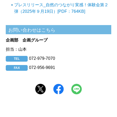
プレスリリース_自然のつながり実感！体験会第２
弾（2025年９月19日）[PDF：764KB]
企画部
企画グループ
担当：山本
072-979-7070
TEL
072-956-9691
FAX