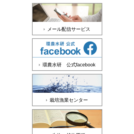
メール配信サービス
環農水研 公式facebook
栽培漁業センター