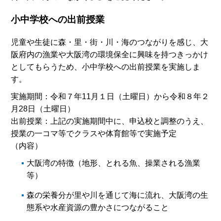
小中学校への出前授業
児童や生徒に森・里・街・川・海のつながりを感じ、大
阪府内の漁業や大阪湾の環境保全に興味を持つきっかけ
としてもらうため、小中学校への出前授業を実施しま
す。
実施期間：令和７年11月１日（土曜日）から令和８年２
月28日（土曜日）
出前授業：上記の実施期間中に、申込校と調整のうえ、
授業の一コマ等でクラスや体育館等で実施予定
（内容）
大阪湾の特徴（地形、とれる魚、操業される漁業
等）
森の栄養分が里や川を通じて海に流れ、大阪湾の生
態系や水産資源の豊かさにつながること