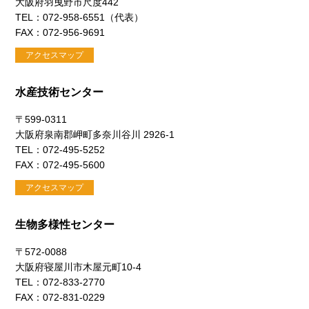
大阪府羽曳野市尺度442
TEL：072-958-6551（代表）
FAX：072-956-9691
アクセスマップ
水産技術センター
〒599-0311
大阪府泉南郡岬町多奈川谷川 2926-1
TEL：072-495-5252
FAX：072-495-5600
アクセスマップ
生物多様性センター
〒572-0088
大阪府寝屋川市木屋元町10-4
TEL：072-833-2770
FAX：072-831-0229