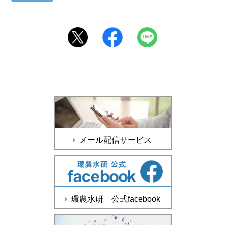
メール配信サービス
環農水研 公式facebook