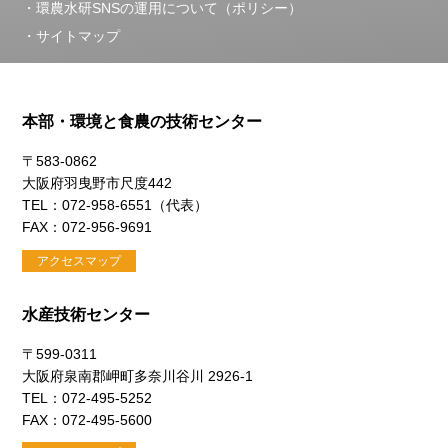
環農水研SNSの運用について（ポリシー）
サイトマップ
本部・環境と食農の技術センター
〒583-0862
大阪府羽曳野市尺度442
TEL：072-958-6551（代表）
FAX：072-956-9691
アクセスマップ
水産技術センター
〒599-0311
大阪府泉南郡岬町多奈川谷川 2926-1
TEL：072-495-5252
FAX：072-495-5600