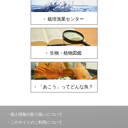
栽培漁業センター
生物・植物図鑑
「あこう」ってどんな魚？
個人情報の取り扱いについて
このサイトのご利用について