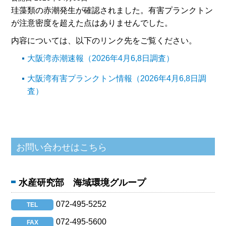
珪藻類の赤潮発生が確認されました。有害プランクトン
が注意密度を超えた点はありませんでした。
内容については、以下のリンク先をご覧ください。
大阪湾赤潮速報（2026年4月6,8日調査）
大阪湾有害プランクトン情報（2026年4月6,8日調
査）
水産研究部 海域環境グループ
072-495-5252
TEL
072-495-5600
FAX