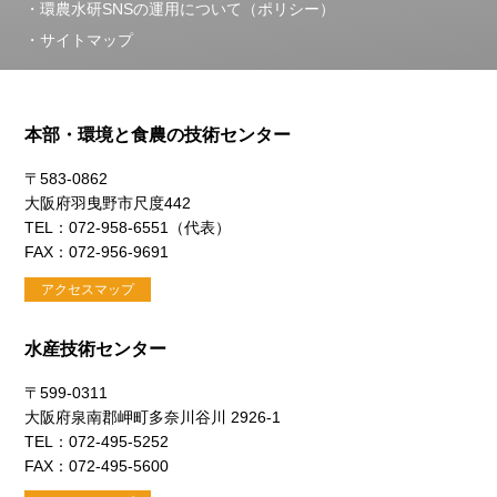
環農水研SNSの運用について（ポリシー）
サイトマップ
本部・環境と食農の技術センター
〒583-0862
大阪府羽曳野市尺度442
TEL：072-958-6551（代表）
FAX：072-956-9691
アクセスマップ
水産技術センター
〒599-0311
大阪府泉南郡岬町多奈川谷川 2926-1
TEL：072-495-5252
FAX：072-495-5600