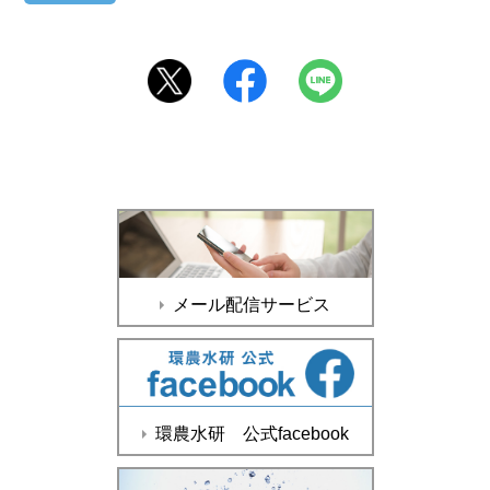
メール配信サービス
環農水研 公式facebook