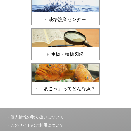
栽培漁業センター
生物・植物図鑑
「あこう」ってどんな魚？
個人情報の取り扱いについて
このサイトのご利用について