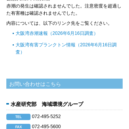
赤潮の発生は確認されませんでした。注意密度を超過し
た有害種は確認されませんでした。
内容については、以下のリンク先をご覧ください。
大阪湾赤潮速報（2026年6月16日調査）
大阪湾有害プランクトン情報（2026年6月16日調
査）
水産研究部 海域環境グループ
072-495-5252
TEL
072-495-5600
FAX