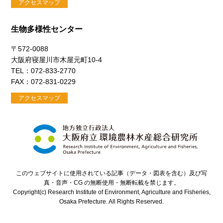
アクセスマップ
生物多様性センター
〒572-0088
大阪府寝屋川市木屋元町10-4
TEL：072-833-2770
FAX：072-831-0229
アクセスマップ
このウェブサイトに使用されている記事（データ・図表を含む）及び写
真・音声・CG の無断使用・無断転載を禁じます。
Copyright(c) Research Institute of Environment, Agriculture and Fisheries,
Osaka Prefecture. All Rights Reserved.