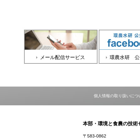
メール配信サービス
環農水研 公式f
個人情報の取り扱いにつ
本部・環境と食農の技術
〒583-0862