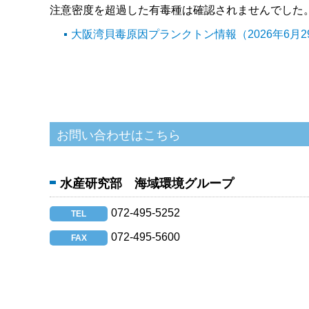
注意密度を超過した有毒種は確認されませんでした
大阪湾貝毒原因プランクトン情報（2026年6月2
水産研究部 海域環境グループ
072-495-5252
TEL
072-495-5600
FAX