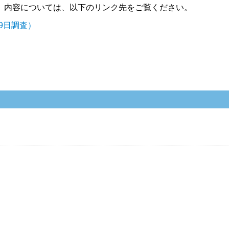
。内容については、以下のリンク先をご覧ください。
9日調査）