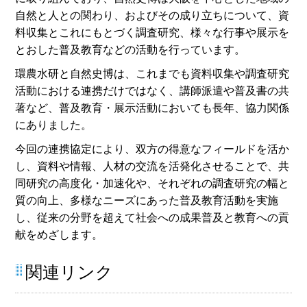
自然と人との関わり、およびその成り立ちについて、資
料収集とこれにもとづく調査研究、様々な行事や展示を
とおした普及教育などの活動を行っています。
環農水研と自然史博は、これまでも資料収集や調査研究
活動における連携だけではなく、講師派遣や普及書の共
著など、普及教育・展示活動においても長年、協力関係
にありました。
今回の連携協定により、双方の得意なフィールドを活か
し、資料や情報、人材の交流を活発化させることで、共
同研究の高度化・加速化や、それぞれの調査研究の幅と
質の向上、多様なニーズにあった普及教育活動を実施
し、従来の分野を超えて社会への成果普及と教育への貢
献をめざします。
関連リンク