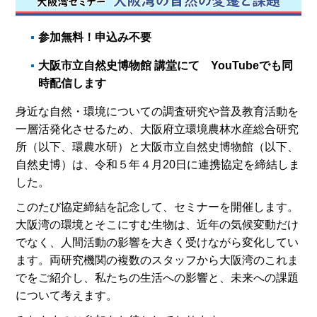
参加無料！申込み不要
大阪市立自然史博物館 講堂にて YouTubeでも同
時配信します
身近な自然・環境についての調査研究や普及教育活動を
一層活発化させるため、大阪府立環境農林水産総合研究
所（以下、環農水研）と大阪市立自然史博物館（以下、
自然史博）は、令和５年４月20日に連携協定を締結しま
した。
このたび協定締結を記念して、セミナーを開催します。
大阪湾の環境とそこにすむ生物は、近年の気候変動だけ
でなく、人間活動の影響を大きく受けながら変化してい
ます。両研究機関の複数のスタッフから大阪湾のこれま
でをご紹介し、私たちの生活への影響と、未来への課題
について考えます。