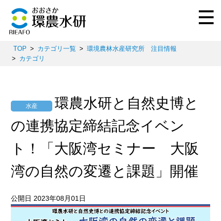
TOP
カテゴリ一覧
環境農林水産研究所 注目情報
カテゴリ
環農水研と自然史博と
水産
の連携協定締結記念イベン
ト！「大阪湾セミナー 大阪
湾の自然の変遷と課題」開催
公開日 2023年08月01日