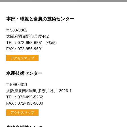
本部・環境と食農の技術センター
〒583-0862
大阪府羽曳野市尺度442
TEL：072-958-6551（代表）
FAX：072-956-9691
アクセスマップ
水産技術センター
〒599-0311
大阪府泉南郡岬町多奈川谷川 2926-1
TEL：072-495-5252
FAX：072-495-5600
アクセスマップ