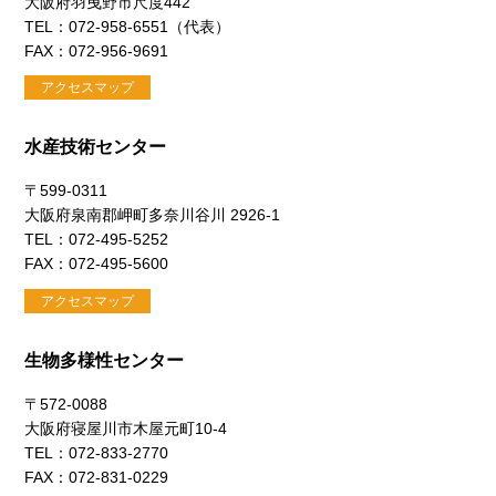
大阪府羽曳野市尺度442
TEL：072-958-6551（代表）
FAX：072-956-9691
アクセスマップ
水産技術センター
〒599-0311
大阪府泉南郡岬町多奈川谷川 2926-1
TEL：072-495-5252
FAX：072-495-5600
アクセスマップ
生物多様性センター
〒572-0088
大阪府寝屋川市木屋元町10-4
TEL：072-833-2770
FAX：072-831-0229