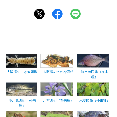
大阪湾の生き物図鑑
大阪湾のさかな図鑑
淡水魚図鑑（在来
種）
淡水魚図鑑（外来
水草図鑑（在来種）
水草図鑑（外来種）
種）