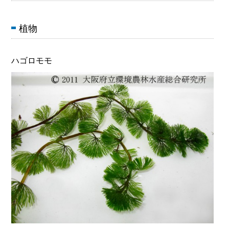
植物
ハゴロモモ