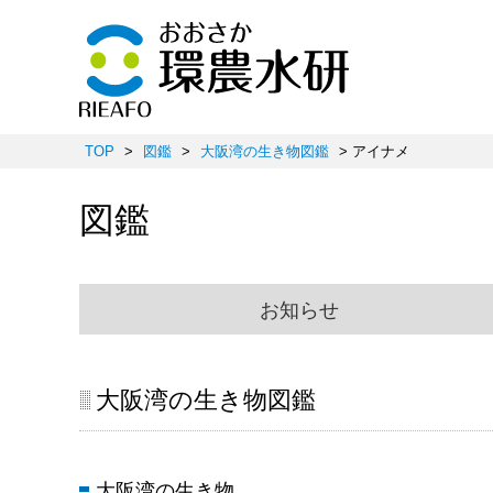
TOP
>
図鑑
>
大阪湾の生き物図鑑
> アイナメ
図鑑
お知らせ
大阪湾の生き物図鑑
大阪湾の生き物