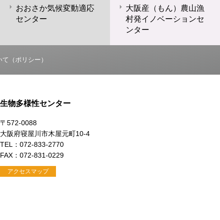
おおさか気候変動適応
大阪産（もん）農山漁
センター
村発イノベーションセ
ンター
いて（ポリシー）
生物多様性センター
〒572-0088
大阪府寝屋川市木屋元町10-4
TEL：072-833-2770
FAX：072-831-0229
アクセスマップ