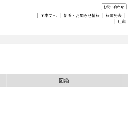
お問い合わせ
▼本文へ
新着・お知らせ情報
報道発表
組織
図鑑