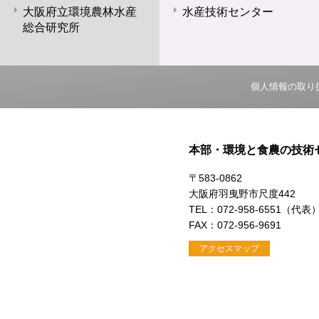
大阪府立環境農林水産
水産技術センター
総合研究所
個人情報の取り
本部・環境と食農の技術
〒583-0862
大阪府羽曳野市尺度442
TEL：072-958-6551（代表
FAX：072-956-9691
アクセスマップ