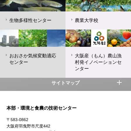
生物多様性センター
農業大学校
おおさか気候変動適応
大阪産（もん）農山漁
センター
村発イノベーションセ
ンター
サイトマップ
本部・環境と食農の技術センター
〒583-0862
大阪府羽曳野市尺度442