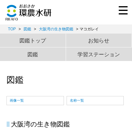
TOP
>
図鑑
>
大阪湾の生き物図鑑
> マコガレイ
図鑑トップ
お知らせ
図鑑
学習ステーション
図鑑
画像一覧
名称一覧
大阪湾の生き物図鑑