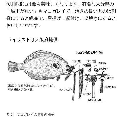
5月前後には最も美味しくなります。有名な大分県の
「城下がれい」もマコガレイで、活きの良いものは刺
身にすると絶品で、唐揚げ、煮付け、塩焼きにすると
おいしい魚です。
（イラストは大阪府提供）
図２　マコガレイの捕食の様子