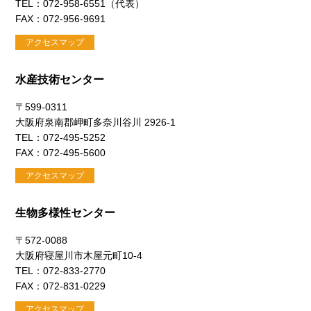
TEL：072-958-6551（代表）
FAX：072-956-9691
アクセスマップ
水産技術センター
〒599-0311
大阪府泉南郡岬町多奈川谷川 2926-1
TEL：072-495-5252
FAX：072-495-5600
アクセスマップ
生物多様性センター
〒572-0088
大阪府寝屋川市木屋元町10-4
TEL：072-833-2770
FAX：072-831-0229
アクセスマップ