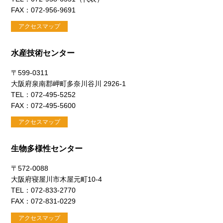
FAX：072-956-9691
アクセスマップ
水産技術センター
〒599-0311
大阪府泉南郡岬町多奈川谷川 2926-1
TEL：072-495-5252
FAX：072-495-5600
アクセスマップ
生物多様性センター
〒572-0088
大阪府寝屋川市木屋元町10-4
TEL：072-833-2770
FAX：072-831-0229
アクセスマップ