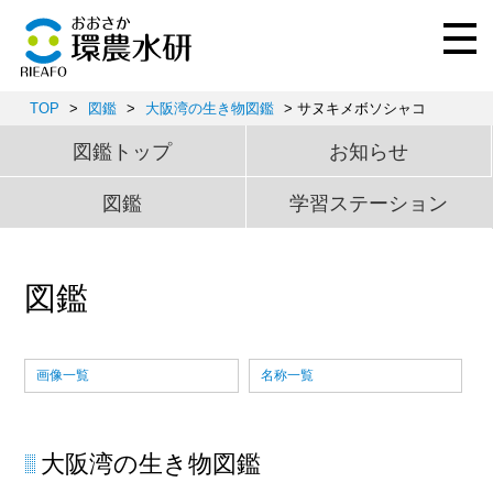
TOP
>
図鑑
>
大阪湾の生き物図鑑
> サヌキメボソシャコ
図鑑トップ
お知らせ
図鑑
学習ステーション
図鑑
画像一覧
名称一覧
大阪湾の生き物図鑑