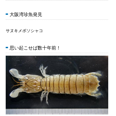
大阪湾珍魚発見
サヌキメボソシャコ
思い起こせば数十年前！