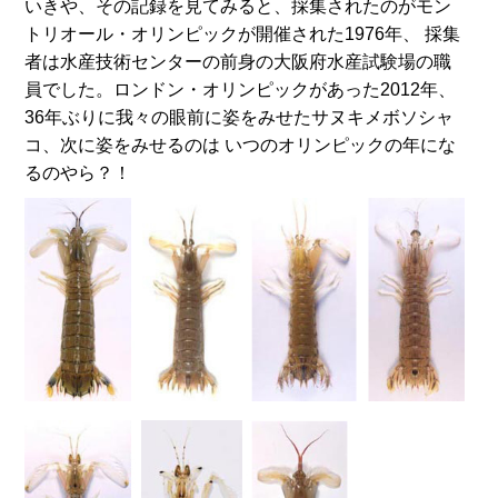
いきや、その記録を見てみると、採集されたのがモン
トリオール・オリンピックが開催された1976年、 採集
者は水産技術センターの前身の大阪府水産試験場の職
員でした。ロンドン・オリンピックがあった2012年、
36年ぶりに我々の眼前に姿をみせたサヌキメボソシャ
コ、次に姿をみせるのは いつのオリンピックの年にな
るのやら？！