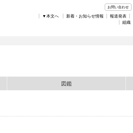
お問い合わせ
▼本文へ
新着・お知らせ情報
報道発表
組織
図鑑