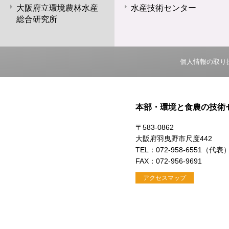
大阪府立環境農林水産
水産技術センター
総合研究所
個人情報の取り
本部・環境と食農の技術
〒583-0862
大阪府羽曳野市尺度442
TEL：072-958-6551（代表
FAX：072-956-9691
アクセスマップ