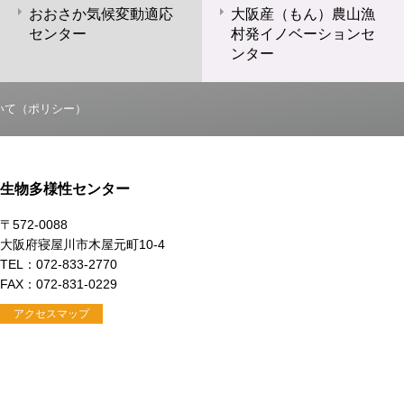
おおさか気候変動適応
大阪産（もん）農山漁
センター
村発イノベーションセ
ンター
いて（ポリシー）
生物多様性センター
〒572-0088
大阪府寝屋川市木屋元町10-4
TEL：072-833-2770
FAX：072-831-0229
アクセスマップ