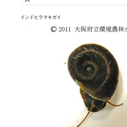
インドヒラマキガイ