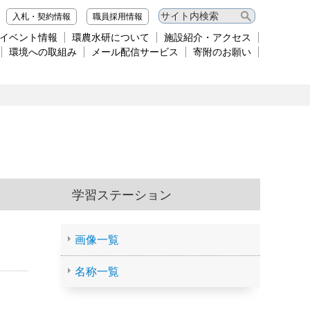
入札・契約情報
職員採用情報
イベント情報
環農水研について
施設紹介・アクセス
環境への取組み
メール配信サービス
寄附のお願い
学習ステーション
画像一覧
名称一覧