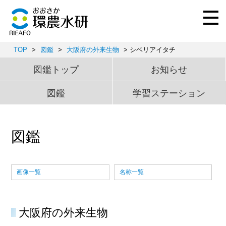
TOP
>
図鑑
>
大阪府の外来生物
> シベリアイタチ
図鑑トップ
お知らせ
図鑑
学習ステーション
図鑑
画像一覧
名称一覧
大阪府の外来生物