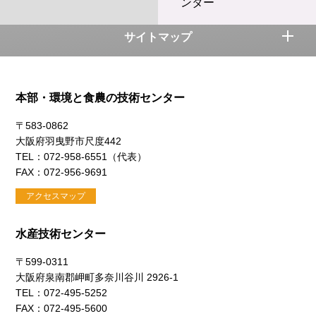
ンター
サイトマップ
本部・環境と食農の技術センター
〒583-0862
大阪府羽曳野市尺度442
TEL：072-958-6551（代表）
FAX：072-956-9691
アクセスマップ
水産技術センター
〒599-0311
大阪府泉南郡岬町多奈川谷川 2926-1
TEL：072-495-5252
FAX：072-495-5600