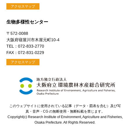
アクセスマップ
生物多様性センター
〒572-0088
大阪府寝屋川市木屋元町10-4
TEL：072-833-2770
FAX：072-831-0229
アクセスマップ
このウェブサイトに使用されている記事（データ・図表を含む）及び写
真・音声・CG の無断使用・無断転載を禁じます。
Copyright(c) Research Institute of Environment, Agriculture and Fisheries,
Osaka Prefecture. All Rights Reserved.