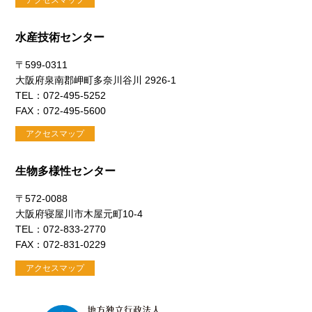
アクセスマップ
水産技術センター
〒599-0311
大阪府泉南郡岬町多奈川谷川 2926-1
TEL：072-495-5252
FAX：072-495-5600
アクセスマップ
生物多様性センター
〒572-0088
大阪府寝屋川市木屋元町10-4
TEL：072-833-2770
FAX：072-831-0229
アクセスマップ