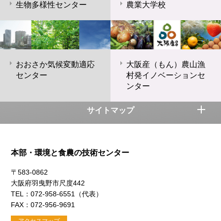
生物多様性センター
農業大学校
おおさか気候変動適応
大阪産（もん）農山漁
センター
村発イノベーションセ
ンター
サイトマップ
本部・環境と食農の技術センター
〒583-0862
大阪府羽曳野市尺度442
TEL：072-958-6551（代表）
FAX：072-956-9691