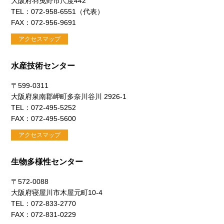
大阪府羽曳野市尺度442
TEL：072-958-6551（代表）
FAX：072-956-9691
アクセスマップ
水産技術センター
〒599-0311
大阪府泉南郡岬町多奈川谷川 2926-1
TEL：072-495-5252
FAX：072-495-5600
アクセスマップ
生物多様性センター
〒572-0088
大阪府寝屋川市木屋元町10-4
TEL：072-833-2770
FAX：072-831-0229