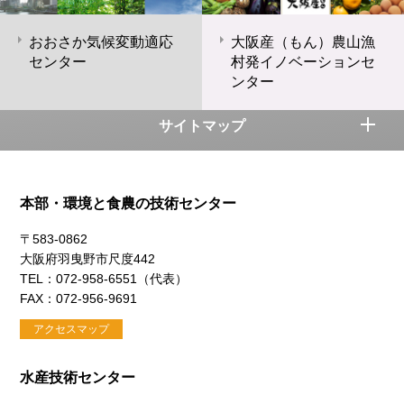
おおさか気候変動適応
大阪産（もん）農山漁
センター
村発イノベーションセ
ンター
サイトマップ
本部・環境と食農の技術センター
〒583-0862
大阪府羽曳野市尺度442
TEL：072-958-6551（代表）
FAX：072-956-9691
アクセスマップ
水産技術センター