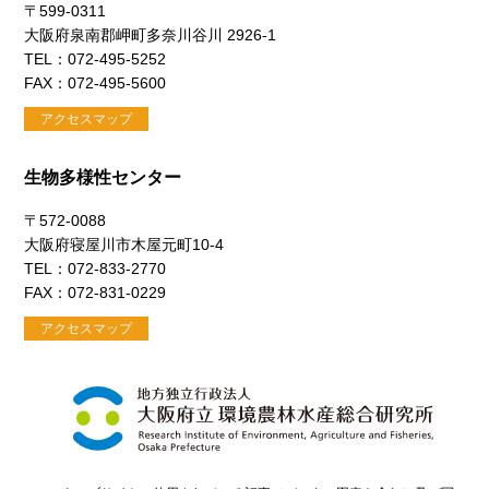
〒599-0311
大阪府泉南郡岬町多奈川谷川 2926-1
TEL：072-495-5252
FAX：072-495-5600
アクセスマップ
生物多様性センター
〒572-0088
大阪府寝屋川市木屋元町10-4
TEL：072-833-2770
FAX：072-831-0229
アクセスマップ