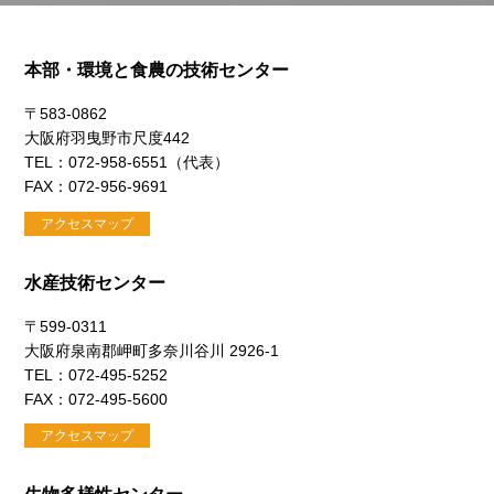
本部・環境と食農の技術センター
〒583-0862
大阪府羽曳野市尺度442
TEL：072-958-6551（代表）
FAX：072-956-9691
アクセスマップ
水産技術センター
〒599-0311
大阪府泉南郡岬町多奈川谷川 2926-1
TEL：072-495-5252
FAX：072-495-5600
アクセスマップ