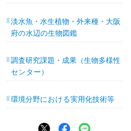
淡水魚・水生植物・外来種・大阪
府の水辺の生物図鑑
調査研究課題・成果（生物多様性
センター）
環境分野における実用化技術等