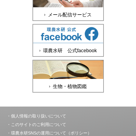
メール配信サービス
環農水研 公式facebook
生物・植物図鑑
個人情報の取り扱いについて
このサイトのご利用について
環農水研SNSの運用について（ポリシー）