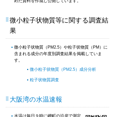
めた資料を作成し公開しています。
微小粒子状物質等に関する調査結
果
微小粒子状物質（PM2.5）や粒子状物質（PM）に
含まれる成分の年度別調査結果を掲載していま
す。
微小粒子状物質（PM2.5）成分分析
粒子状物質調査
大阪湾の水温速報
水温は毎日９時に岬町の沿岸で測定