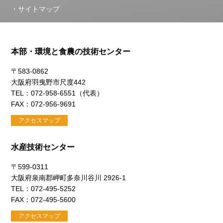
サイトマップ
本部・環境と食農の技術センター
〒583-0862
大阪府羽曳野市尺度442
TEL：072-958-6551（代表）
FAX：072-956-9691
アクセスマップ
水産技術センター
〒599-0311
大阪府泉南郡岬町多奈川谷川 2926-1
TEL：072-495-5252
FAX：072-495-5600
アクセスマップ