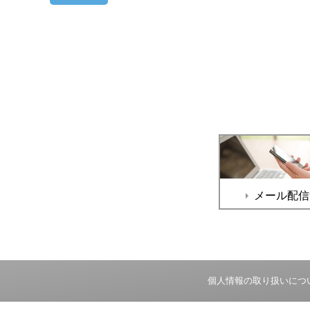
メール配信
個人情報の取り扱いにつ