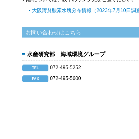
大阪湾貧酸素水塊分布情報（2023年7月10日調
水産研究部 海域環境グループ
072-495-5252
TEL
072-495-5600
FAX