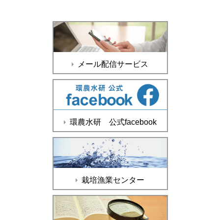
メール配信サービス
環農水研 公式facebook
栽培漁業センター