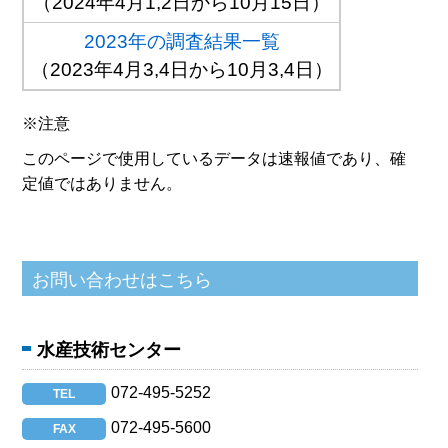
（2024年4月1,2日から10月15日）
2023年の調査結果一覧
（2023年4月3,4日から10月3,4日）
※注意
このページで使用しているデータは速報値であり、確
定値ではありません。
水産技術センター
072-495-5252
TEL
072-495-5600
FAX