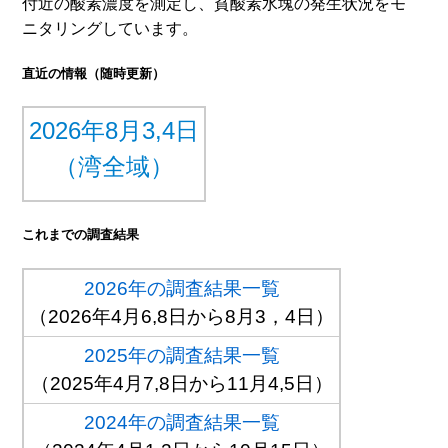
付近の酸素濃度を測定し、貧酸素水塊の発生状況をモ
ニタリングしています。
直近の情報（随時更新）
2026年8月3,4日
（湾全域）
これまでの調査結果
2026年の調査結果一覧
（2026年4月6,8日から8月3，4日）
2025年の調査結果一覧
（2025年4月7,8日から11月4,5日）
2024年の調査結果一覧