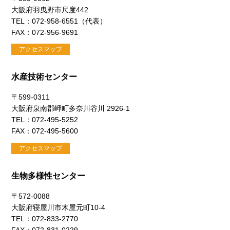
大阪府羽曳野市尺度442
TEL：072-958-6551（代表）
FAX：072-956-9691
アクセスマップ
水産技術センター
〒599-0311
大阪府泉南郡岬町多奈川谷川 2926-1
TEL：072-495-5252
FAX：072-495-5600
アクセスマップ
生物多様性センター
〒572-0088
大阪府寝屋川市木屋元町10-4
TEL：072-833-2770
FAX：072-831-0229