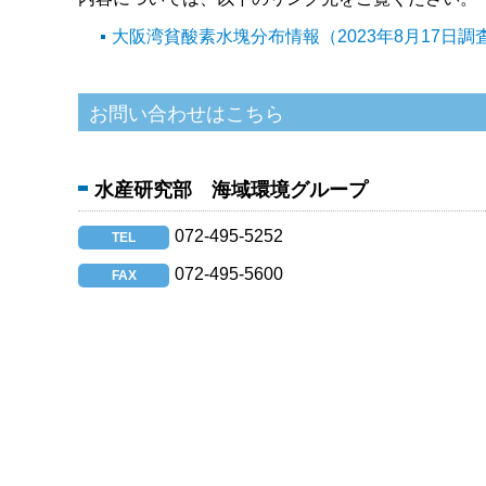
大阪湾貧酸素水塊分布情報（2023年8月17日調
水産研究部 海域環境グループ
072-495-5252
TEL
072-495-5600
FAX