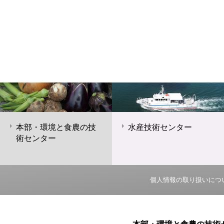
本部・環境と食農の技
水産技術センター
術センター
個人情報の取り扱いにつ