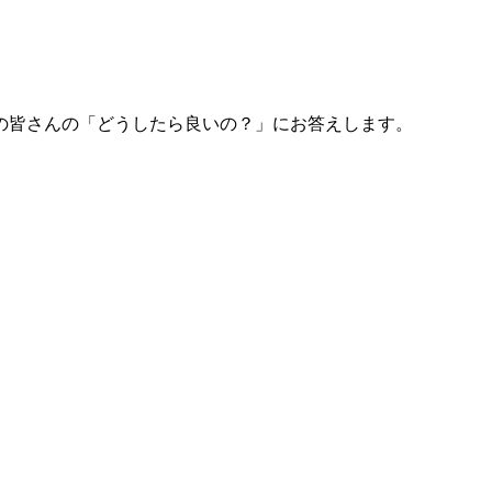
の皆さんの「どうしたら良いの？」にお答えします。