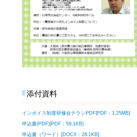
添付資料
インボイス制度研修会チラシPDF[PDF：1.25MB]
申込書(PDF)[PDF：59.1KB]
申込書（ワード）[DOCX：28.1KB]