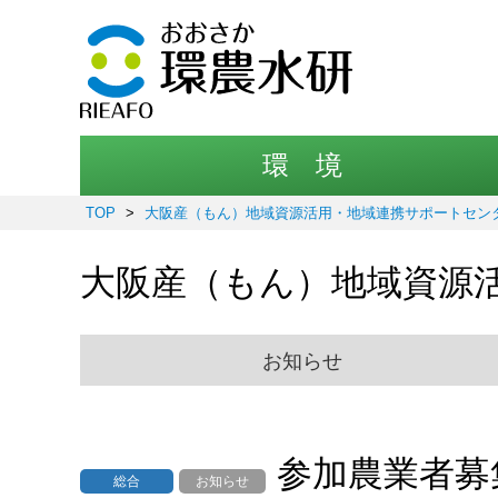
環 境
TOP
>
大阪産（もん）地域資源活用・地域連携サポートセン
大阪産（もん）地域資源
お知らせ
参加農業者募
総合
お知らせ